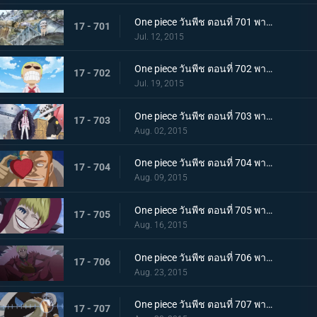
One piece วันพีช ตอนที่ 701 พากย์ไทย ความทรงจำที่แสนเศร้า! ลอว์ เด็กชายจากเมืองสีขาว!
17 - 701
Jul. 12, 2015
One piece วันพีช ตอนที่ 702 พากย์ไทย เผ่ามังกรฟ้า! อดีตที่ยิ่งใหญ่ของดอฟฟี่!
17 - 702
Jul. 19, 2015
One piece วันพีช ตอนที่ 703 พากย์ไทย เส้นทางที่ยากลำบาก! การเดินทางเพื่อชีวิตของลอว์และโคราซอน!
17 - 703
Aug. 02, 2015
One piece วันพีช ตอนที่ 704 พากย์ไทย เวลาเหลือน้อยแล้ว! ชิงผล โอเปะ โอเปะ มาให้ได้!
17 - 704
Aug. 09, 2015
One piece วันพีช ตอนที่ 705 พากย์ไทย ยามเมื่อต้องทำใจ! รอยยิ้มอำลาของโคราซอน!
17 - 705
Aug. 16, 2015
One piece วันพีช ตอนที่ 706 พากย์ไทย ไปซะ ลอว์! การต่อสู้ครั้งสุดท้ายของชายผู้อ่อนโยน!
17 - 706
Aug. 23, 2015
One piece วันพีช ตอนที่ 707 พากย์ไทย ไปสู่อิสระ! ลอว์ระเบิดอินเจ็กชันช็อต!!
17 - 707