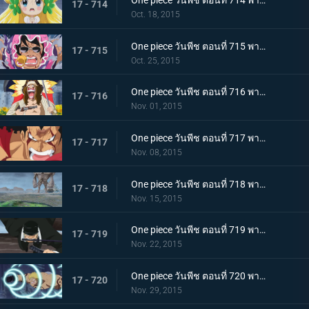
One piece วันพีช ตอนที่ 714 พากย์ไทย ต้องช่วยเจ้าหญิงแห่งการรักษามันเชอร์รี่ให้ได้!
17 - 714
Oct. 18, 2015
One piece วันพีช ตอนที่ 715 พากย์ไทย การดวลของลูกผู้ชาย! บทเพลงอาลัยรักของซินญอร์!
17 - 715
Oct. 25, 2015
One piece วันพีช ตอนที่ 716 พากย์ไทย ละอองดาวมรณะ! การโจมตีที่โหมกระหน่ำของไดอาเมนเต้!
17 - 716
Nov. 01, 2015
One piece วันพีช ตอนที่ 717 พากย์ไทย เทียโนบาสทาโด้! เคียรอสดาบสายฟ้าพิโรธ!
17 - 717
Nov. 08, 2015
One piece วันพีช ตอนที่ 718 พากย์ไทย ทะยานข้ามฟาก! แผนร้ายที่แยบยลของมนุษย์หินยักษ์พีก้า!
17 - 718
Nov. 15, 2015
One piece วันพีช ตอนที่ 719 พากย์ไทย พิฆาตกลางเวหา! โซโลระเบิดสุดยอดท่าไม้ตายลับใหม่!
17 - 719
Nov. 22, 2015
One piece วันพีช ตอนที่ 720 พากย์ไทย ลาก่อนนะเบลลามี่! หมัดแห่งการจากลา!
17 - 720
Nov. 29, 2015