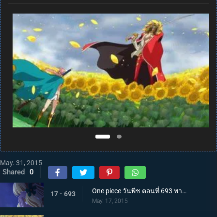
May. 31, 2015
Shared
0
One piece วันพีช ตอนที่ 693 พากย์ไทย เจ้าหญิงของคนแคระ ตัวประกันมันเชอรี่
17 - 693
May. 17, 2015