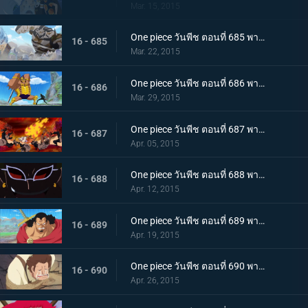
Mar. 15, 2015
One piece วันพีช ตอนที่ 685 พากย์ไทย ฝ่าทะลวงเข้าไป! กองทัพลูฟี่ ปะทะ พีก้า
16 - 685
Mar. 22, 2015
One piece วันพีช ตอนที่ 686 พากย์ไทย คำสารภาพที่น่าตกใจ คำสาบานที่แลกด้วยชีวิตของลอว์
16 - 686
Mar. 29, 2015
One piece วันพีช ตอนที่ 687 พากย์ไทย การปะทะครั้งใหญ่!!! เสนาธิการใหญ่ ซาโบ ปะทะ พลเรือเอก ฟูจิโทระ
16 - 687
Apr. 05, 2015
One piece วันพีช ตอนที่ 688 พากย์ไทย เข้าตาจน! ลูฟี่ตกหลุมพราง!
16 - 688
Apr. 12, 2015
One piece วันพีช ตอนที่ 689 พากย์ไทย เปิดทางหนี!! ลูฟี่หมัดปืนช้างคืนชีพ!
16 - 689
Apr. 19, 2015
One piece วันพีช ตอนที่ 690 พากย์ไทย แนวร่วมพันธมิตร ลูฟี่ฝ่าทะลวงสู่ชัยชนะ !
16 - 690
Apr. 26, 2015