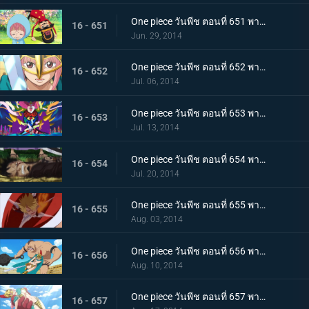
One piece วันพีช ตอนที่ 651 พากย์ไทย จะปกป้องจนถึงที่สุด! รีเบคก้าและหุ่นทหารของเล่น
16 - 651
Jun. 29, 2014
One piece วันพีช ตอนที่ 652 พากย์ไทย สมรภูมิสุดท้าย บล็อก D เปิดฉากการต่อสู้
16 - 652
Jul. 06, 2014
One piece วันพีช ตอนที่ 653 พากย์ไทย ตัดสิน! โจร่า ปะทะ กลุ่มหมวกฟาง
16 - 653
Jul. 13, 2014
One piece วันพีช ตอนที่ 654 พากย์ไทย ดาบอันงดงาม! คาเวนดิชผู้ขี่ม้าขาว!
16 - 654
Jul. 20, 2014
One piece วันพีช ตอนที่ 655 พากย์ไทย การขับเคี่ยวครั้งใหญ่! ซันจิ ปะทะ โดฟลามิงโก้
16 - 655
Aug. 03, 2014
One piece วันพีช ตอนที่ 656 พากย์ไทย ท่าไม้ตายของรีเบคก้า! ระบำดาบวารีหวนกลับ
16 - 656
Aug. 10, 2014
One piece วันพีช ตอนที่ 657 พากย์ไทย นักสู้จอมโหด! โลแกน ปะทะ รีเบคก้า
16 - 657