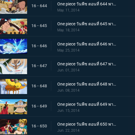
One piece วันพีช ตอนที่ 644 พากย์ไทย หมัดแห่งความโกรธ! คนยักษ์ ปะทะ ลูซี่
16 - 644
May. 11, 2014
One piece วันพีช ตอนที่ 645 พากย์ไทย ระเบิดปืนใหญ่ทำลายล้าง! ลูซี่เจอวิกฤติ
16 - 645
May. 18, 2014
One piece วันพีช ตอนที่ 646 พากย์ไทย โจรสลัดในตำนาน ดอนชินเจียว!
16 - 646
May. 25, 2014
One piece วันพีช ตอนที่ 647 พากย์ไทย แสงและเงา ความมืดที่แฝงตัวอยู่ในเดรสโรซ่า!
16 - 647
Jun. 01, 2014
One piece วันพีช ตอนที่ 648 พากย์ไทย บุกแดนศัตรู อุโซแลนด์ฮีโร่ในตำนาน
16 - 648
Jun. 08, 2014
One piece วันพีช ตอนที่ 649 พากย์ไทย การตัดสินอันดุเดือด ลูซี่ ปะทะ ชิงเจียว
16 - 649
Jun. 15, 2014
One piece วันพีช ตอนที่ 650 พากย์ไทย ลูฟี่ และรีเบคก้านักดาบผู้โชคร้าย
16 - 650
Jun. 22, 2014