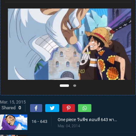
Mar. 15, 2015
Shared
0
One piece วันพีช ตอนที่ 643 พากย์ไทย สะเทือนทั่วฟ้าดิน! พลังที่แท้จริงของพลเรือเอกฟูจิโทระ
16 - 643
May. 04, 2014