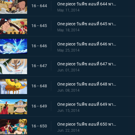
One piece วันพีช ตอนที่ 644 พากย์ไทย หมัดแห่งความโกรธ! คนยักษ์ ปะทะ ลูซี่
16 - 644
May. 11, 2014
One piece วันพีช ตอนที่ 645 พากย์ไทย ระเบิดปืนใหญ่ทำลายล้าง! ลูซี่เจอวิกฤติ
16 - 645
May. 18, 2014
One piece วันพีช ตอนที่ 646 พากย์ไทย โจรสลัดในตำนาน ดอนชินเจียว!
16 - 646
May. 25, 2014
One piece วันพีช ตอนที่ 647 พากย์ไทย แสงและเงา ความมืดที่แฝงตัวอยู่ในเดรสโรซ่า!
16 - 647
Jun. 01, 2014
One piece วันพีช ตอนที่ 648 พากย์ไทย บุกแดนศัตรู อุโซแลนด์ฮีโร่ในตำนาน
16 - 648
Jun. 08, 2014
One piece วันพีช ตอนที่ 649 พากย์ไทย การตัดสินอันดุเดือด ลูซี่ ปะทะ ชิงเจียว
16 - 649
Jun. 15, 2014
One piece วันพีช ตอนที่ 650 พากย์ไทย ลูฟี่ และรีเบคก้านักดาบผู้โชคร้าย
16 - 650
Jun. 22, 2014