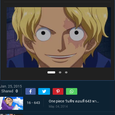
Jan. 25, 2015
Shared
0
One piece วันพีช ตอนที่ 643 พากย์ไทย สะเทือนทั่วฟ้าดิน! พลังที่แท้จริงของพลเรือเอกฟูจิโทระ
16 - 643
May. 04, 2014