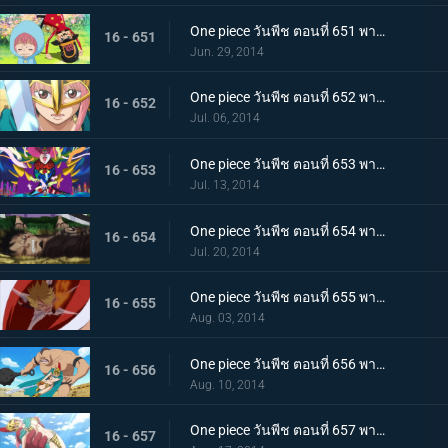
One piece วันพีช ตอนที่ 651 พากย์ไทย จะปกป้องจนถึงที่สุด! รีเบคก้าและหุ่นทหารของเล่น
16 - 651
Jun. 29, 2014
One piece วันพีช ตอนที่ 652 พากย์ไทย สมรภูมิสุดท้าย บล็อก D เปิดฉากการต่อสู้
16 - 652
Jul. 06, 2014
One piece วันพีช ตอนที่ 653 พากย์ไทย ตัดสิน! โจร่า ปะทะ กลุ่มหมวกฟาง
16 - 653
Jul. 13, 2014
One piece วันพีช ตอนที่ 654 พากย์ไทย ดาบอันงดงาม! คาเวนดิชผู้ขี่ม้าขาว!
16 - 654
Jul. 20, 2014
One piece วันพีช ตอนที่ 655 พากย์ไทย การขับเคี่ยวครั้งใหญ่! ซันจิ ปะทะ โดฟลามิงโก้
16 - 655
Aug. 03, 2014
One piece วันพีช ตอนที่ 656 พากย์ไทย ท่าไม้ตายของรีเบคก้า! ระบำดาบวารีหวนกลับ
16 - 656
Aug. 10, 2014
One piece วันพีช ตอนที่ 657 พากย์ไทย นักสู้จอมโหด! โลแกน ปะทะ รีเบคก้า
16 - 657