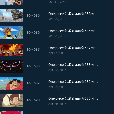
Mar. 15, 2015
One piece วันพีช ตอนที่ 685 พากย์ไทย ฝ่าทะลวงเข้าไป! กองทัพลูฟี่ ปะทะ พีก้า
16 - 685
Mar. 22, 2015
One piece วันพีช ตอนที่ 686 พากย์ไทย คำสารภาพที่น่าตกใจ คำสาบานที่แลกด้วยชีวิตของลอว์
16 - 686
Mar. 29, 2015
One piece วันพีช ตอนที่ 687 พากย์ไทย การปะทะครั้งใหญ่!!! เสนาธิการใหญ่ ซาโบ ปะทะ พลเรือเอก ฟูจิโทระ
16 - 687
Apr. 05, 2015
One piece วันพีช ตอนที่ 688 พากย์ไทย เข้าตาจน! ลูฟี่ตกหลุมพราง!
16 - 688
Apr. 12, 2015
One piece วันพีช ตอนที่ 689 พากย์ไทย เปิดทางหนี!! ลูฟี่หมัดปืนช้างคืนชีพ!
16 - 689
Apr. 19, 2015
One piece วันพีช ตอนที่ 690 พากย์ไทย แนวร่วมพันธมิตร ลูฟี่ฝ่าทะลวงสู่ชัยชนะ !
16 - 690
Apr. 26, 2015