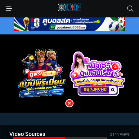
Video Sources
2144 Views