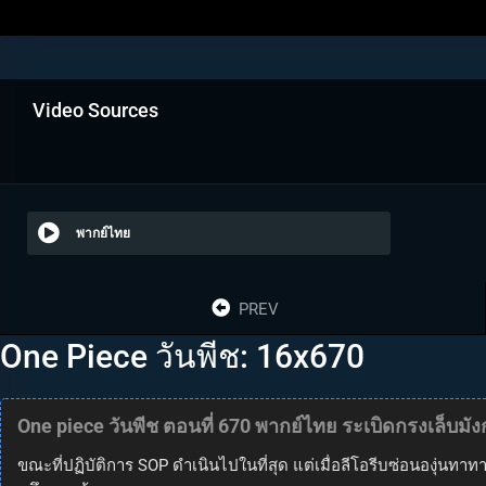
Video Sources
พากย์ไทย
PREV
One Piece วันพีช: 16x670
One piece วันพีช ตอนที่ 670 พากย์ไทย ระเบิดกรงเล็บมัง
ขณะที่ปฏิบัติการ SOP ดำเนินไปในที่สุด แต่เมื่อลีโอรีบซ่อนองุ่นท