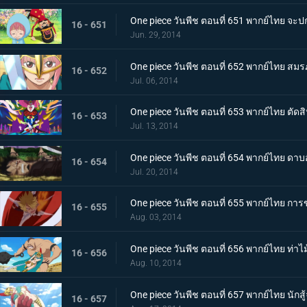
One piece วันพีช ตอนที่ 651 พากย์ไทย จะปก
16 - 651
Jun. 29, 2014
One piece วันพีช ตอนที่ 652 พากย์ไทย สมรภ
16 - 652
Jul. 06, 2014
One piece วันพีช ตอนที่ 653 พากย์ไทย ตัด
16 - 653
Jul. 13, 2014
One piece วันพีช ตอนที่ 654 พากย์ไทย ดาบอ
16 - 654
Jul. 20, 2014
One piece วันพีช ตอนที่ 655 พากย์ไทย การข
16 - 655
Aug. 03, 2014
One piece วันพีช ตอนที่ 656 พากย์ไทย ท่
16 - 656
Aug. 10, 2014
One piece วันพีช ตอนที่ 657 พากย์ไทย นัก
16 - 657