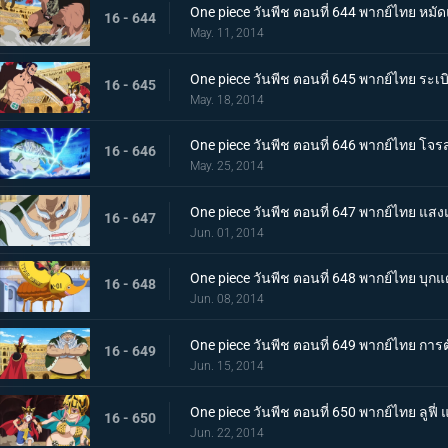
One piece วันพีช ตอนที่ 644 พากย์ไทย หมัด
16 - 644
May. 11, 2014
One piece วันพีช ตอนที่ 645 พากย์ไทย ระเบ
16 - 645
May. 18, 2014
One piece วันพีช ตอนที่ 646 พากย์ไทย โ
16 - 646
May. 25, 2014
One piece วันพีช ตอนที่ 647 พากย์ไทย แสง
16 - 647
Jun. 01, 2014
One piece วันพีช ตอนที่ 648 พากย์ไทย บุ
16 - 648
Jun. 08, 2014
One piece วันพีช ตอนที่ 649 พากย์ไทย การตัด
16 - 649
Jun. 15, 2014
One piece วันพีช ตอนที่ 650 พากย์ไทย ลูฟี่
16 - 650
Jun. 22, 2014