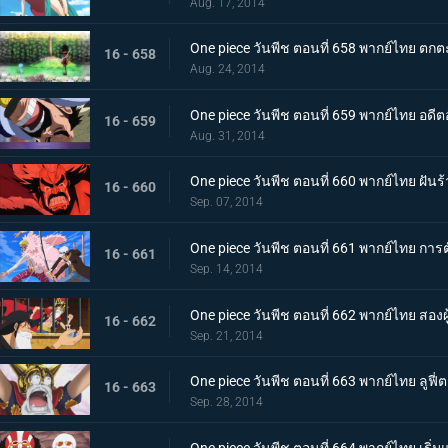
Aug. 17, 2014
One piece วันพีช ตอนที่ 658 พากย์ไทย ตกตะ
16 - 658
Aug. 24, 2014
One piece วันพีช ตอนที่ 659 พากย์ไทย อด
16 - 659
Aug. 31, 2014
One piece วันพีช ตอนที่ 660 พากย์ไทย ฝ
16 - 660
Sep. 07, 2014
One piece วันพีช ตอนที่ 661 พากย์ไทย กา
16 - 661
Sep. 14, 2014
One piece วันพีช ตอนที่ 662 พากย์ไทย สองผ
16 - 662
Sep. 21, 2014
One piece วันพีช ตอนที่ 663 พากย์ไทย ลูฟ
16 - 663
Sep. 28, 2014
One piece วันพีช ตอนที่ 664 พากย์ไทย เริ