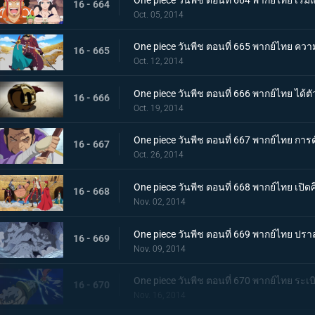
16 - 664
Oct. 05, 2014
One piece วันพีช ตอนที่ 665 พากย์ไทย ความ
16 - 665
Oct. 12, 2014
One piece วันพีช ตอนที่ 666 พากย์ไทย ได้ตั
16 - 666
Oct. 19, 2014
One piece วันพีช ตอนที่ 667 พากย์ไทย กา
16 - 667
Oct. 26, 2014
One piece วันพีช ตอนที่ 668 พากย์ไทย เปิด
16 - 668
Nov. 02, 2014
One piece วันพีช ตอนที่ 669 พากย์ไทย ปรา
16 - 669
Nov. 09, 2014
One piece วันพีช ตอนที่ 670 พากย์ไทย ระเบ
16 - 670
Nov. 16, 2014