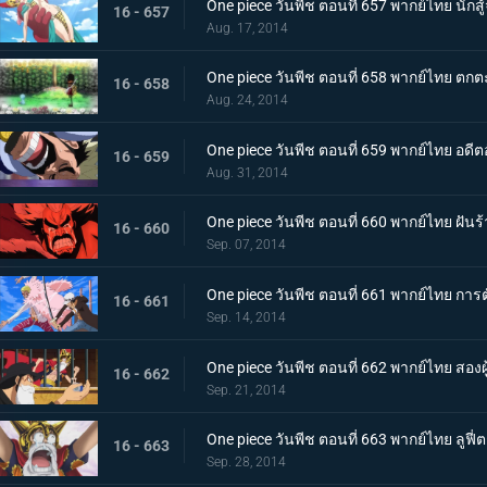
One piece วันพีช ตอนที่ 657 พากย์ไทย นัก
16 - 657
Aug. 17, 2014
One piece วันพีช ตอนที่ 658 พากย์ไทย ตกตะ
16 - 658
Aug. 24, 2014
One piece วันพีช ตอนที่ 659 พากย์ไทย อด
16 - 659
Aug. 31, 2014
One piece วันพีช ตอนที่ 660 พากย์ไทย ฝ
16 - 660
Sep. 07, 2014
One piece วันพีช ตอนที่ 661 พากย์ไทย กา
16 - 661
Sep. 14, 2014
One piece วันพีช ตอนที่ 662 พากย์ไทย สองผ
16 - 662
Sep. 21, 2014
One piece วันพีช ตอนที่ 663 พากย์ไทย ลูฟ
16 - 663
Sep. 28, 2014