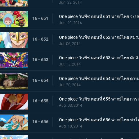
Jun. 22, 2014
One piece วันพีช ตอนที่ 651 พากย์ไทย จะปก
16 - 651
Jun. 29, 2014
One piece วันพีช ตอนที่ 652 พากย์ไทย สมรภ
16 - 652
Jul. 06, 2014
One piece วันพีช ตอนที่ 653 พากย์ไทย ตัด
16 - 653
Jul. 13, 2014
One piece วันพีช ตอนที่ 654 พากย์ไทย ดาบอ
16 - 654
Jul. 20, 2014
One piece วันพีช ตอนที่ 655 พากย์ไทย การข
16 - 655
Aug. 03, 2014
One piece วันพีช ตอนที่ 656 พากย์ไทย ท่
16 - 656
Aug. 10, 2014