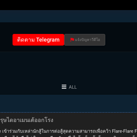
ติดตาม Telegram
แจ้งปัญหาวีดีโอ
ALL
รบุรุษไดอาเมนเต้ออกโรง
te เข้าร่วมกับเหล่านักสู้ในการต่อสู้สุดความสามารถเพื่อคว้า Flare-Flare 