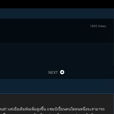
1892 Views
NEXT
Fruit! แต่เมื่อเดิมพันเพิ่มสูงขึ้น แชมป์เปี้ยนคนใดคนหนึ่งจะสามารถ