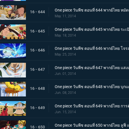
One piece วันพีช ตอนที่ 644 พากย์ไทย หมัด
16 - 644
May. 11, 2014
One piece วันพีช ตอนที่ 645 พากย์ไทย ระเบ
16 - 645
May. 18, 2014
One piece วันพีช ตอนที่ 646 พากย์ไทย โ
16 - 646
May. 25, 2014
One piece วันพีช ตอนที่ 647 พากย์ไทย แสง
16 - 647
Jun. 01, 2014
One piece วันพีช ตอนที่ 648 พากย์ไทย บุ
16 - 648
Jun. 08, 2014
One piece วันพีช ตอนที่ 649 พากย์ไทย การตัด
16 - 649
Jun. 15, 2014
One piece วันพีช ตอนที่ 650 พากย์ไทย ลูฟี่
16 - 650