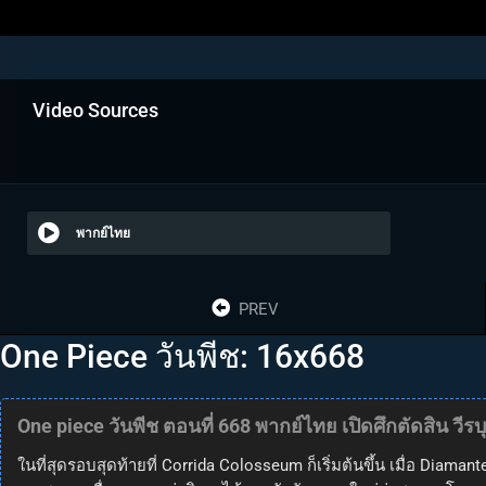
Video Sources
พากย์ไทย
PREV
One Piece วันพีช: 16x668
One piece วันพีช ตอนที่ 668 พากย์ไทย เปิดศึกตัดสิน วี
ในที่สุดรอบสุดท้ายที่ Corrida Colosseum ก็เริ่มต้นขึ้น เมื่อ Diaman