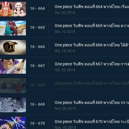
One piece วันพีช ตอนที่ 664 พากย์ไทย เริ
16 - 664
Oct. 05, 2014
One piece วันพีช ตอนที่ 665 พากย์ไทย ความ
16 - 665
Oct. 12, 2014
One piece วันพีช ตอนที่ 666 พากย์ไทย ได้ตั
16 - 666
Oct. 19, 2014
One piece วันพีช ตอนที่ 667 พากย์ไทย กา
16 - 667
Oct. 26, 2014
One piece วันพีช ตอนที่ 668 พากย์ไทย เปิด
16 - 668
Nov. 02, 2014
One piece วันพีช ตอนที่ 669 พากย์ไทย ปรา
16 - 669
Nov. 09, 2014
One piece วันพีช ตอนที่ 670 พากย์ไทย ระเบ
16 - 670
Nov. 16, 2014