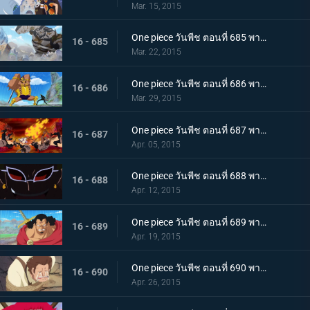
Mar. 15, 2015
One piece วันพีช ตอนที่ 685 พากย์ไทย ฝ่าทะลวงเข้าไป! กองทัพลูฟี่ ปะทะ พีก้า
16 - 685
Mar. 22, 2015
One piece วันพีช ตอนที่ 686 พากย์ไทย คำสารภาพที่น่าตกใจ คำสาบานที่แลกด้วยชีวิตของลอว์
16 - 686
Mar. 29, 2015
One piece วันพีช ตอนที่ 687 พากย์ไทย การปะทะครั้งใหญ่!!! เสนาธิการใหญ่ ซาโบ ปะทะ พลเรือเอก ฟูจิโทระ
16 - 687
Apr. 05, 2015
One piece วันพีช ตอนที่ 688 พากย์ไทย เข้าตาจน! ลูฟี่ตกหลุมพราง!
16 - 688
Apr. 12, 2015
One piece วันพีช ตอนที่ 689 พากย์ไทย เปิดทางหนี!! ลูฟี่หมัดปืนช้างคืนชีพ!
16 - 689
Apr. 19, 2015
One piece วันพีช ตอนที่ 690 พากย์ไทย แนวร่วมพันธมิตร ลูฟี่ฝ่าทะลวงสู่ชัยชนะ !
16 - 690
Apr. 26, 2015