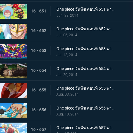
One piece วันพีช ตอนที่ 651 พากย์ไทย จะปกป้องจนถึงที่สุด! รีเบคก้าและหุ่นทหารของเล่น
16 - 651
Jun. 29, 2014
One piece วันพีช ตอนที่ 652 พากย์ไทย สมรภูมิสุดท้าย บล็อก D เปิดฉากการต่อสู้
16 - 652
Jul. 06, 2014
One piece วันพีช ตอนที่ 653 พากย์ไทย ตัดสิน! โจร่า ปะทะ กลุ่มหมวกฟาง
16 - 653
Jul. 13, 2014
One piece วันพีช ตอนที่ 654 พากย์ไทย ดาบอันงดงาม! คาเวนดิชผู้ขี่ม้าขาว!
16 - 654
Jul. 20, 2014
One piece วันพีช ตอนที่ 655 พากย์ไทย การขับเคี่ยวครั้งใหญ่! ซันจิ ปะทะ โดฟลามิงโก้
16 - 655
Aug. 03, 2014
One piece วันพีช ตอนที่ 656 พากย์ไทย ท่าไม้ตายของรีเบคก้า! ระบำดาบวารีหวนกลับ
16 - 656
Aug. 10, 2014
One piece วันพีช ตอนที่ 657 พากย์ไทย นักสู้จอมโหด! โลแกน ปะทะ รีเบคก้า
16 - 657