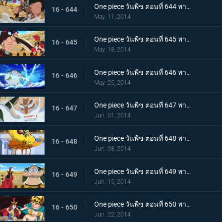
One piece วันพีช ตอนที่ 644 พากย์ไทย หมัดแห่งความโกรธ! คนยักษ์ ปะทะ ลูซี่
16 - 644
May. 11, 2014
One piece วันพีช ตอนที่ 645 พากย์ไทย ระเบิดปืนใหญ่ทำลายล้าง! ลูซี่เจอวิกฤติ
16 - 645
May. 18, 2014
One piece วันพีช ตอนที่ 646 พากย์ไทย โจรสลัดในตำนาน ดอนชินเจียว!
16 - 646
May. 25, 2014
One piece วันพีช ตอนที่ 647 พากย์ไทย แสงและเงา ความมืดที่แฝงตัวอยู่ในเดรสโรซ่า!
16 - 647
Jun. 01, 2014
One piece วันพีช ตอนที่ 648 พากย์ไทย บุกแดนศัตรู อุโซแลนด์ฮีโร่ในตำนาน
16 - 648
Jun. 08, 2014
One piece วันพีช ตอนที่ 649 พากย์ไทย การตัดสินอันดุเดือด ลูซี่ ปะทะ ชิงเจียว
16 - 649
Jun. 15, 2014
One piece วันพีช ตอนที่ 650 พากย์ไทย ลูฟี่ และรีเบคก้านักดาบผู้โชคร้าย
16 - 650
Jun. 22, 2014