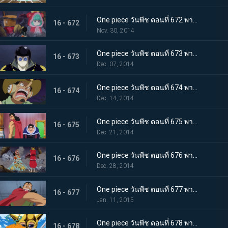
One piece วันพีช ตอนที่ 672 พากย์ไทย ความหวังสุดท้าย ความลับของท่านหัวหน้า!
16 - 672
Nov. 30, 2014
One piece วันพีช ตอนที่ 673 พากย์ไทย มนุษย์พั้งค์ กลาดิอุสระเบิดครั้งใหญ่!
16 - 673
Dec. 07, 2014
One piece วันพีช ตอนที่ 674 พากย์ไทย คนโกหก อุโซแลนด์หนีเอาตัวรอด!
16 - 674
Dec. 14, 2014
One piece วันพีช ตอนที่ 675 พากย์ไทย การพบพานแห่งโชคชะตา เคียรอสและราชาริคุ!
16 - 675
Dec. 21, 2014
One piece วันพีช ตอนที่ 676 พากย์ไทย แผนการล้มเหลว! วีรบุรุษอุโซแลนด์เสียชีวิต!?
16 - 676
Dec. 28, 2014
One piece วันพีช ตอนที่ 677 พากย์ไทย ตำนานฟื้นคืนชีพ! การโจมตีสุดกำลังของเคียรอส
16 - 677
Jan. 11, 2015
One piece วันพีช ตอนที่ 678 พากย์ไทย หมัดอัคคีปะทุ! พลังของผลเมระเมระฟื้นกลับคืน
16 - 678