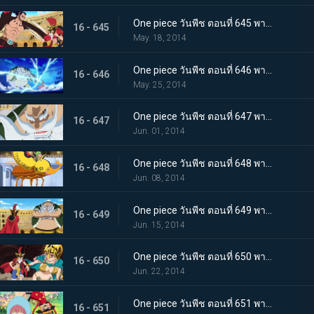
One piece วันพีช ตอนที่ 645 พากย์ไทย ระเบิดปืนใหญ่ทำลายล้าง! ลูซี่เจอวิกฤติ
16 - 645
May. 18, 2014
One piece วันพีช ตอนที่ 646 พากย์ไทย โจรสลัดในตำนาน ดอนชินเจียว!
16 - 646
May. 25, 2014
One piece วันพีช ตอนที่ 647 พากย์ไทย แสงและเงา ความมืดที่แฝงตัวอยู่ในเดรสโรซ่า!
16 - 647
Jun. 01, 2014
One piece วันพีช ตอนที่ 648 พากย์ไทย บุกแดนศัตรู อุโซแลนด์ฮีโร่ในตำนาน
16 - 648
Jun. 08, 2014
One piece วันพีช ตอนที่ 649 พากย์ไทย การตัดสินอันดุเดือด ลูซี่ ปะทะ ชิงเจียว
16 - 649
Jun. 15, 2014
One piece วันพีช ตอนที่ 650 พากย์ไทย ลูฟี่ และรีเบคก้านักดาบผู้โชคร้าย
16 - 650
Jun. 22, 2014
One piece วันพีช ตอนที่ 651 พากย์ไทย จะปกป้องจนถึงที่สุด! รีเบคก้าและหุ่นทหารของเล่น
16 - 651