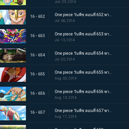
Jun. 29, 2014
One piece วันพีช ตอนที่ 652 พากย์ไทย สมรภูมิสุดท้าย บล็อก D เปิดฉากการต่อสู้
16 - 652
Jul. 06, 2014
One piece วันพีช ตอนที่ 653 พากย์ไทย ตัดสิน! โจร่า ปะทะ กลุ่มหมวกฟาง
16 - 653
Jul. 13, 2014
One piece วันพีช ตอนที่ 654 พากย์ไทย ดาบอันงดงาม! คาเวนดิชผู้ขี่ม้าขาว!
16 - 654
Jul. 20, 2014
One piece วันพีช ตอนที่ 655 พากย์ไทย การขับเคี่ยวครั้งใหญ่! ซันจิ ปะทะ โดฟลามิงโก้
16 - 655
Aug. 03, 2014
One piece วันพีช ตอนที่ 656 พากย์ไทย ท่าไม้ตายของรีเบคก้า! ระบำดาบวารีหวนกลับ
16 - 656
Aug. 10, 2014
One piece วันพีช ตอนที่ 657 พากย์ไทย นักสู้จอมโหด! โลแกน ปะทะ รีเบคก้า
16 - 657
Aug. 17, 2014