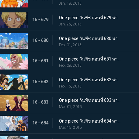
Jan. 18, 2015
One piece วันพีช ตอนที่ 679 พากย์ไทย ผู้กล้าเบิกโรง! ซาโบะ เสนาธิการกองทัพปฏิวัติ
16 - 679
Jan. 25, 2015
One piece วันพีช ตอนที่ 680 พากย์ไทย กับดักอันชั่วร้าย!!! แผนทำลายล้างเดรสโรซ่า!
16 - 680
Feb. 01, 2015
One piece วันพีช ตอนที่ 681 พากย์ไทย ชายผู้มีค่าหัว 500 ล้าน อุโซแลนด์ตกเป็นเป้า!
16 - 681
Feb. 08, 2015
One piece วันพีช ตอนที่ 682 พากย์ไทย ฝ่าแดนศัตรู! ลูฟี่และโซโลเริ่มตอบโต้
16 - 682
Feb. 15, 2015
One piece วันพีช ตอนที่ 683 พากย์ไทย สะเทือนทั่วปฐพี!! พีก้า เทพแห่งการทำลายล้างปรากฏตัว
16 - 683
Mar. 01, 2015
One piece วันพีช ตอนที่ 684 พากย์ไทย รวมพลครั้งใหญ่ ลูฟี่และกลุ่มนักสู้สุดโหด
16 - 684
Mar. 15, 2015