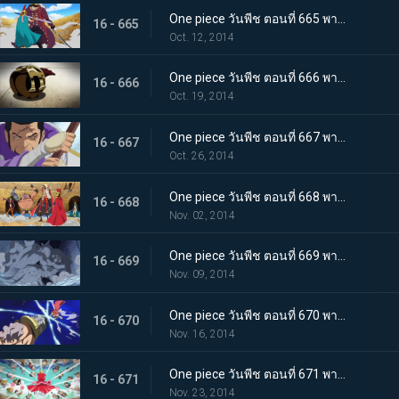
One piece วันพีช ตอนที่ 665 พากย์ไทย ความรู้สึกอันเร่าร้อน รีเบคก้า ปะทะ สุไลมาน
16 - 665
Oct. 12, 2014
One piece วันพีช ตอนที่ 666 พากย์ไทย ได้ตัวผู้ชนะ!? บทสรุปของบล็อก D ที่น่าตะลึง
16 - 666
Oct. 19, 2014
One piece วันพีช ตอนที่ 667 พากย์ไทย การตัดสินใจของพลเรือเอก ฟูจิโทระ ปะทะ โดฟลามิงโก้
16 - 667
Oct. 26, 2014
One piece วันพีช ตอนที่ 668 พากย์ไทย เปิดศึกตัดสิน วีรบุรุษไดอาเมนเต้ออกโรง
16 - 668
Nov. 02, 2014
One piece วันพีช ตอนที่ 669 พากย์ไทย ปราสาทขยับได้! สุดยอดผู้บริหารพีก้าปรากฏตัว!
16 - 669
Nov. 09, 2014
One piece วันพีช ตอนที่ 670 พากย์ไทย ระเบิดกรงเล็บมังกร! ท่าโจมตีสุดอันตรายของลูซี่!
16 - 670
Nov. 16, 2014
One piece วันพีช ตอนที่ 671 พากย์ไทย จัดการชูการ์ กองทัพคนแคระบุกจู่โจม!
16 - 671
Nov. 23, 2014