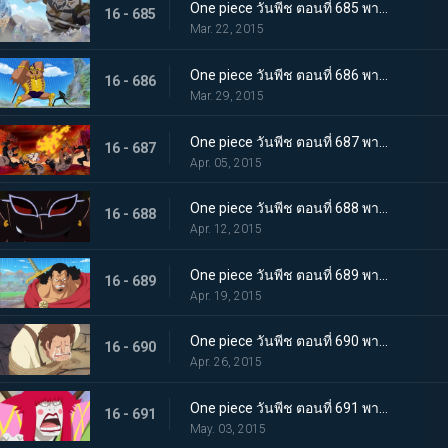
One piece วันพีช ตอนที่ 685 พากย์ไทย ฝ่าทะลวงเข้าไป! กองทัพลูฟี่ ปะทะ พีก้า
16 - 685
Mar. 22, 2015
One piece วันพีช ตอนที่ 686 พากย์ไทย คำสารภาพที่น่าตกใจ คำสาบานที่แลกด้วยชีวิตของลอว์
16 - 686
Mar. 29, 2015
One piece วันพีช ตอนที่ 687 พากย์ไทย การปะทะครั้งใหญ่!!! เสนาธิการใหญ่ ซาโบ ปะทะ พลเรือเอก ฟูจิโทระ
16 - 687
Apr. 05, 2015
One piece วันพีช ตอนที่ 688 พากย์ไทย เข้าตาจน! ลูฟี่ตกหลุมพราง!
16 - 688
Apr. 12, 2015
One piece วันพีช ตอนที่ 689 พากย์ไทย เปิดทางหนี!! ลูฟี่หมัดปืนช้างคืนชีพ!
16 - 689
Apr. 19, 2015
One piece วันพีช ตอนที่ 690 พากย์ไทย แนวร่วมพันธมิตร ลูฟี่ฝ่าทะลวงสู่ชัยชนะ !
16 - 690
Apr. 26, 2015
One piece วันพีช ตอนที่ 691 พากย์ไทย ซามูไรคนที่สอง? พายุฝนยามเย็น คันจูโร่ปรากฏตัว!!
16 - 691
May. 03, 2015