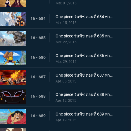
Mar. 01, 2015
One piece วันพีช ตอนที่ 684 พากย์ไทย รวมพลครั้งใหญ่ ลูฟี่และกลุ่มนักสู้สุดโหด
16 - 684
Mar. 15, 2015
One piece วันพีช ตอนที่ 685 พากย์ไทย ฝ่าทะลวงเข้าไป! กองทัพลูฟี่ ปะทะ พีก้า
16 - 685
Mar. 22, 2015
One piece วันพีช ตอนที่ 686 พากย์ไทย คำสารภาพที่น่าตกใจ คำสาบานที่แลกด้วยชีวิตของลอว์
16 - 686
Mar. 29, 2015
One piece วันพีช ตอนที่ 687 พากย์ไทย การปะทะครั้งใหญ่!!! เสนาธิการใหญ่ ซาโบ ปะทะ พลเรือเอก ฟูจิโทระ
16 - 687
Apr. 05, 2015
One piece วันพีช ตอนที่ 688 พากย์ไทย เข้าตาจน! ลูฟี่ตกหลุมพราง!
16 - 688
Apr. 12, 2015
One piece วันพีช ตอนที่ 689 พากย์ไทย เปิดทางหนี!! ลูฟี่หมัดปืนช้างคืนชีพ!
16 - 689
Apr. 19, 2015