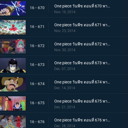
One piece วันพีช ตอนที่ 670 พากย์ไทย ระเบิดกรงเล็บมังกร! ท่าโจมตีสุดอันตรายของลูซี่!
16 - 670
Nov. 16, 2014
One piece วันพีช ตอนที่ 671 พากย์ไทย จัดการชูการ์ กองทัพคนแคระบุกจู่โจม!
16 - 671
Nov. 23, 2014
One piece วันพีช ตอนที่ 672 พากย์ไทย ความหวังสุดท้าย ความลับของท่านหัวหน้า!
16 - 672
Nov. 30, 2014
One piece วันพีช ตอนที่ 673 พากย์ไทย มนุษย์พั้งค์ กลาดิอุสระเบิดครั้งใหญ่!
16 - 673
Dec. 07, 2014
One piece วันพีช ตอนที่ 674 พากย์ไทย คนโกหก อุโซแลนด์หนีเอาตัวรอด!
16 - 674
Dec. 14, 2014
One piece วันพีช ตอนที่ 675 พากย์ไทย การพบพานแห่งโชคชะตา เคียรอสและราชาริคุ!
16 - 675
Dec. 21, 2014
One piece วันพีช ตอนที่ 676 พากย์ไทย แผนการล้มเหลว! วีรบุรุษอุโซแลนด์เสียชีวิต!?
16 - 676
Dec. 28, 2014