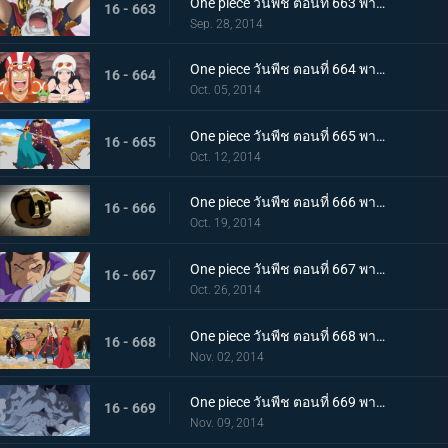
One piece วันพีช ตอนที่ 663 พากย์ไทย ลูฟี่ตกตะลึง ชายผู้สานต่อเจตนารมณ์ของเอส
16 - 663
Sep. 28, 2014
One piece วันพีช ตอนที่ 664 พากย์ไทย เริ่มแผนการ SOP อุโซแลนด์บุกโจมตี
16 - 664
Oct. 05, 2014
One piece วันพีช ตอนที่ 665 พากย์ไทย ความรู้สึกอันเร่าร้อน รีเบคก้า ปะทะ สุไลมาน
16 - 665
Oct. 12, 2014
One piece วันพีช ตอนที่ 666 พากย์ไทย ได้ตัวผู้ชนะ!? บทสรุปของบล็อก D ที่น่าตะลึง
16 - 666
Oct. 19, 2014
One piece วันพีช ตอนที่ 667 พากย์ไทย การตัดสินใจของพลเรือเอก ฟูจิโทระ ปะทะ โดฟลามิงโก้
16 - 667
Oct. 26, 2014
One piece วันพีช ตอนที่ 668 พากย์ไทย เปิดศึกตัดสิน วีรบุรุษไดอาเมนเต้ออกโรง
16 - 668
Nov. 02, 2014
One piece วันพีช ตอนที่ 669 พากย์ไทย ปราสาทขยับได้! สุดยอดผู้บริหารพีก้าปรากฏตัว!
16 - 669
Nov. 09, 2014