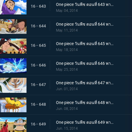
One piece วันพีช ตอนที่ 643 พากย์ไทย สะเทือนทั่วฟ้าดิน! พลังที่แท้จริงของพลเรือเอกฟูจิโทระ
16 - 643
May. 04, 2014
One piece วันพีช ตอนที่ 644 พากย์ไทย หมัดแห่งความโกรธ! คนยักษ์ ปะทะ ลูซี่
16 - 644
May. 11, 2014
One piece วันพีช ตอนที่ 645 พากย์ไทย ระเบิดปืนใหญ่ทำลายล้าง! ลูซี่เจอวิกฤติ
16 - 645
May. 18, 2014
One piece วันพีช ตอนที่ 646 พากย์ไทย โจรสลัดในตำนาน ดอนชินเจียว!
16 - 646
May. 25, 2014
One piece วันพีช ตอนที่ 647 พากย์ไทย แสงและเงา ความมืดที่แฝงตัวอยู่ในเดรสโรซ่า!
16 - 647
Jun. 01, 2014
One piece วันพีช ตอนที่ 648 พากย์ไทย บุกแดนศัตรู อุโซแลนด์ฮีโร่ในตำนาน
16 - 648
Jun. 08, 2014
One piece วันพีช ตอนที่ 649 พากย์ไทย การตัดสินอันดุเดือด ลูซี่ ปะทะ ชิงเจียว
16 - 649
Jun. 15, 2014