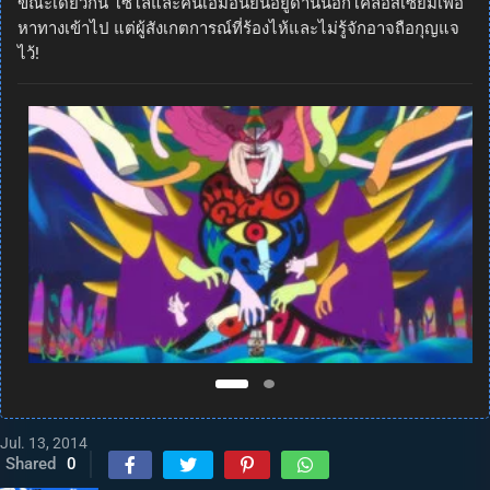
ขณะเดียวกัน โซโลและคินเอมอนยืนอยู่ด้านนอกโคลอสเซียมเพื่อ
หาทางเข้าไป แต่ผู้สังเกตการณ์ที่ร้องไห้และไม่รู้จักอาจถือกุญแจ
ไว้!
Jul. 13, 2014
Shared
0