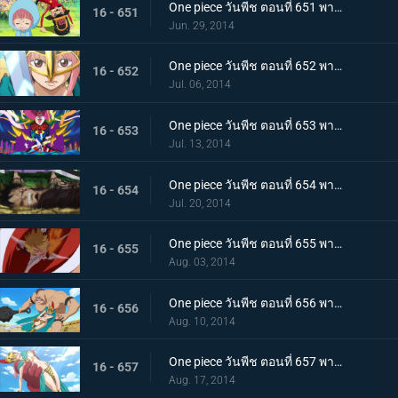
One piece วันพีช ตอนที่ 651 พากย์ไทย จะปกป้องจนถึงที่สุด! รีเบคก้าและหุ่นทหารของเล่น
16 - 651
Jun. 29, 2014
One piece วันพีช ตอนที่ 652 พากย์ไทย สมรภูมิสุดท้าย บล็อก D เปิดฉากการต่อสู้
16 - 652
Jul. 06, 2014
One piece วันพีช ตอนที่ 653 พากย์ไทย ตัดสิน! โจร่า ปะทะ กลุ่มหมวกฟาง
16 - 653
Jul. 13, 2014
One piece วันพีช ตอนที่ 654 พากย์ไทย ดาบอันงดงาม! คาเวนดิชผู้ขี่ม้าขาว!
16 - 654
Jul. 20, 2014
One piece วันพีช ตอนที่ 655 พากย์ไทย การขับเคี่ยวครั้งใหญ่! ซันจิ ปะทะ โดฟลามิงโก้
16 - 655
Aug. 03, 2014
One piece วันพีช ตอนที่ 656 พากย์ไทย ท่าไม้ตายของรีเบคก้า! ระบำดาบวารีหวนกลับ
16 - 656
Aug. 10, 2014
One piece วันพีช ตอนที่ 657 พากย์ไทย นักสู้จอมโหด! โลแกน ปะทะ รีเบคก้า
16 - 657
Aug. 17, 2014