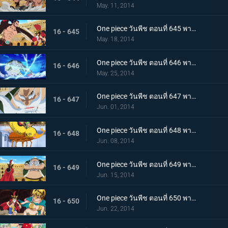
May. 11, 2014
One piece วันพีช ตอนที่ 645 พากย์ไทย ระเบิดปืนใหญ่ทำลายล้าง! ลูซี่เจอวิกฤติ
16 - 645
May. 18, 2014
One piece วันพีช ตอนที่ 646 พากย์ไทย โจรสลัดในตำนาน ดอนชินเจียว!
16 - 646
May. 25, 2014
One piece วันพีช ตอนที่ 647 พากย์ไทย แสงและเงา ความมืดที่แฝงตัวอยู่ในเดรสโรซ่า!
16 - 647
Jun. 01, 2014
One piece วันพีช ตอนที่ 648 พากย์ไทย บุกแดนศัตรู อุโซแลนด์ฮีโร่ในตำนาน
16 - 648
Jun. 08, 2014
One piece วันพีช ตอนที่ 649 พากย์ไทย การตัดสินอันดุเดือด ลูซี่ ปะทะ ชิงเจียว
16 - 649
Jun. 15, 2014
One piece วันพีช ตอนที่ 650 พากย์ไทย ลูฟี่ และรีเบคก้านักดาบผู้โชคร้าย
16 - 650
Jun. 22, 2014