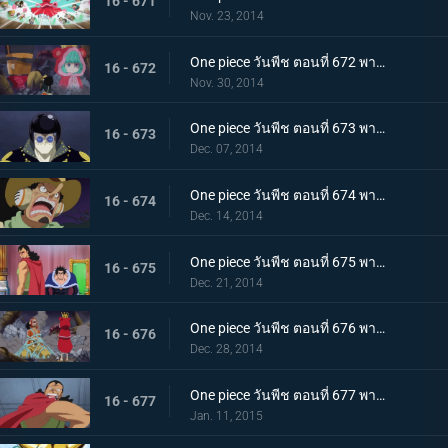
16 - 671
Nov. 23, 2014
One piece วันพีช ตอนที่ 672 พากย์ไทย ความหวังสุดท้าย ความลับของท่านหัวหน้า!
16 - 672
Nov. 30, 2014
One piece วันพีช ตอนที่ 673 พากย์ไทย มนุษย์พั้งค์ กลาดิอุสระเบิดครั้งใหญ่!
16 - 673
Dec. 07, 2014
One piece วันพีช ตอนที่ 674 พากย์ไทย คนโกหก อุโซแลนด์หนีเอาตัวรอด!
16 - 674
Dec. 14, 2014
One piece วันพีช ตอนที่ 675 พากย์ไทย การพบพานแห่งโชคชะตา เคียรอสและราชาริคุ!
16 - 675
Dec. 21, 2014
One piece วันพีช ตอนที่ 676 พากย์ไทย แผนการล้มเหลว! วีรบุรุษอุโซแลนด์เสียชีวิต!?
16 - 676
Dec. 28, 2014
One piece วันพีช ตอนที่ 677 พากย์ไทย ตำนานฟื้นคืนชีพ! การโจมตีสุดกำลังของเคียรอส
16 - 677
Jan. 11, 2015