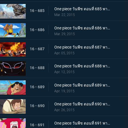
One piece วันพีช ตอนที่ 685 พากย์ไทย ฝ่าทะลวงเข้าไป! กองทัพลูฟี่ ปะทะ พีก้า
16 - 685
Mar. 22, 2015
One piece วันพีช ตอนที่ 686 พากย์ไทย คำสารภาพที่น่าตกใจ คำสาบานที่แลกด้วยชีวิตของลอว์
16 - 686
Mar. 29, 2015
One piece วันพีช ตอนที่ 687 พากย์ไทย การปะทะครั้งใหญ่!!! เสนาธิการใหญ่ ซาโบ ปะทะ พลเรือเอก ฟูจิโทระ
16 - 687
Apr. 05, 2015
One piece วันพีช ตอนที่ 688 พากย์ไทย เข้าตาจน! ลูฟี่ตกหลุมพราง!
16 - 688
Apr. 12, 2015
One piece วันพีช ตอนที่ 689 พากย์ไทย เปิดทางหนี!! ลูฟี่หมัดปืนช้างคืนชีพ!
16 - 689
Apr. 19, 2015
One piece วันพีช ตอนที่ 690 พากย์ไทย แนวร่วมพันธมิตร ลูฟี่ฝ่าทะลวงสู่ชัยชนะ !
16 - 690
Apr. 26, 2015
One piece วันพีช ตอนที่ 691 พากย์ไทย ซามูไรคนที่สอง? พายุฝนยามเย็น คันจูโร่ปรากฏตัว!!
16 - 691