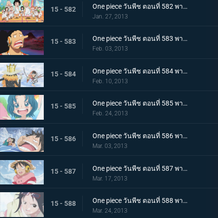
One piece วันพีช ตอนที่ 582 พากย์ไทย ตะลึง! ความลับของเกาะที่กระจ่างชัดในที่สุด
15 - 582
Jan. 27, 2013
One piece วันพีช ตอนที่ 583 พากย์ไทย ช่วยเหลือพวกเด็กๆ! สงครามพวกพ้อง เปิดฉาก
15 - 583
Feb. 03, 2013
One piece วันพีช ตอนที่ 584 พากย์ไทย การต่อสู้ด้วยดาบ บรู๊ค ปะทะ ลำตัวซามูไรปริศนา
15 - 584
Feb. 10, 2013
One piece วันพีช ตอนที่ 585 พากย์ไทย เจ็ดเทพโจรสลัด! ทราฟัลการ์ ลอว์
15 - 585
Feb. 24, 2013
One piece วันพีช ตอนที่ 586 พากย์ไทย วิกฤติครั้งใหญ่ ลูฟี่จมทะเลสาบหนาวจัด
15 - 586
Mar. 03, 2013
One piece วันพีช ตอนที่ 587 พากย์ไทย ปะทะรุนแรง! ลอว์ ปะทะ พลเรือโทสโมคเกอร์
15 - 587
Mar. 17, 2013
One piece วันพีช ตอนที่ 588 พากย์ไทย พบเจออีกครั้งหลังผ่านไป 2 ปี! ลูฟี่กับลอว์
15 - 588
Mar. 24, 2013