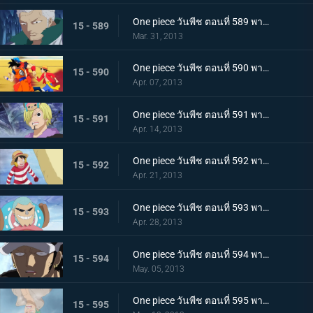
One piece วันพีช ตอนที่ 589 พากย์ไทย เลวร้ายที่สุดโนโลก นักวิทยาศาสตร์ผู้น่าสะพรึงกลัว ซีซ่า
15 - 589
Mar. 31, 2013
One piece วันพีช ตอนที่ 590 พากย์ไทย ตอนพิเศษ! การรวมตัวที่แข็งแกร่งที่สุดในประวัติศาสตร์ ปะทะ จอมตะกละแห่งท้องทะเล
15 - 590
Apr. 07, 2013
One piece วันพีช ตอนที่ 591 พากย์ไทย ช็อปเปอร์เดือดจัด! การทดลองอันโหดเหี้ยมของมาสเตอร์
15 - 591
Apr. 14, 2013
One piece วันพีช ตอนที่ 592 พากย์ไทย ฆ่ายกกลุ่ม! นักฆ่าในตำนานจู่โจม!
15 - 592
Apr. 21, 2013
One piece วันพีช ตอนที่ 593 พากย์ไทย ช่วยนามิ! ลูฟี่ต่อสู้บนภูเขาหิมะ
15 - 593
Apr. 28, 2013
One piece วันพีช ตอนที่ 594 พากย์ไทย ก่อตั้ง! พันธมิตรโจรสลัด ลูฟี่ ลอว์!
15 - 594
May. 05, 2013
One piece วันพีช ตอนที่ 595 พากย์ไทย จับกุมมาสเตอร์ เริ่มแผนการพันธมิตรโจรสลัด!
15 - 595