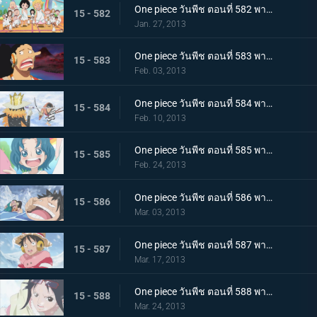
One piece วันพีช ตอนที่ 582 พากย์ไทย ตะลึง! ความลับของเกาะที่กระจ่างชัดในที่สุด
15 - 582
Jan. 27, 2013
One piece วันพีช ตอนที่ 583 พากย์ไทย ช่วยเหลือพวกเด็กๆ! สงครามพวกพ้อง เปิดฉาก
15 - 583
Feb. 03, 2013
One piece วันพีช ตอนที่ 584 พากย์ไทย การต่อสู้ด้วยดาบ บรู๊ค ปะทะ ลำตัวซามูไรปริศนา
15 - 584
Feb. 10, 2013
One piece วันพีช ตอนที่ 585 พากย์ไทย เจ็ดเทพโจรสลัด! ทราฟัลการ์ ลอว์
15 - 585
Feb. 24, 2013
One piece วันพีช ตอนที่ 586 พากย์ไทย วิกฤติครั้งใหญ่ ลูฟี่จมทะเลสาบหนาวจัด
15 - 586
Mar. 03, 2013
One piece วันพีช ตอนที่ 587 พากย์ไทย ปะทะรุนแรง! ลอว์ ปะทะ พลเรือโทสโมคเกอร์
15 - 587
Mar. 17, 2013
One piece วันพีช ตอนที่ 588 พากย์ไทย พบเจออีกครั้งหลังผ่านไป 2 ปี! ลูฟี่กับลอว์
15 - 588
Mar. 24, 2013