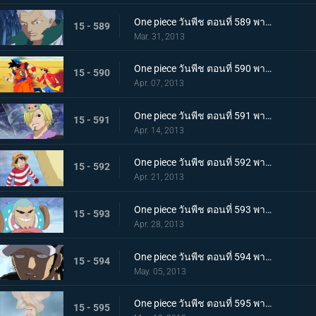
One piece วันพีช ตอนที่ 589 พากย์ไทย เลวร้ายที่สุดโนโลก นักวิทยาศาสตร์ผู้น่าสะพรึงกลัว ซีซ่า
15 - 589
Mar. 31, 2013
One piece วันพีช ตอนที่ 590 พากย์ไทย ตอนพิเศษ! การรวมตัวที่แข็งแกร่งที่สุดในประวัติศาสตร์ ปะทะ จอมตะกละแห่งท้องทะเล
15 - 590
Apr. 07, 2013
One piece วันพีช ตอนที่ 591 พากย์ไทย ช็อปเปอร์เดือดจัด! การทดลองอันโหดเหี้ยมของมาสเตอร์
15 - 591
Apr. 14, 2013
One piece วันพีช ตอนที่ 592 พากย์ไทย ฆ่ายกกลุ่ม! นักฆ่าในตำนานจู่โจม!
15 - 592
Apr. 21, 2013
One piece วันพีช ตอนที่ 593 พากย์ไทย ช่วยนามิ! ลูฟี่ต่อสู้บนภูเขาหิมะ
15 - 593
Apr. 28, 2013
One piece วันพีช ตอนที่ 594 พากย์ไทย ก่อตั้ง! พันธมิตรโจรสลัด ลูฟี่ ลอว์!
15 - 594
May. 05, 2013
One piece วันพีช ตอนที่ 595 พากย์ไทย จับกุมมาสเตอร์ เริ่มแผนการพันธมิตรโจรสลัด!
15 - 595