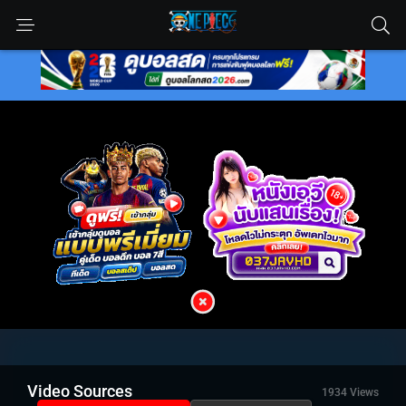
Video Sources
1934 Views