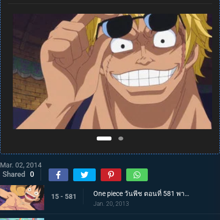
Mar. 02, 2014
Shared
0
One piece วันพีช ตอนที่ 581 พากย์ไทย กลุ่มหมวกฟางโกลาหล! ซามูไรมีแต่หัวปรากฏตัว!
15 - 581
Jan. 20, 2013