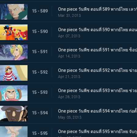
One piece วันพีช ตอนที่ 589 พากย์ไทย เลวร
15 - 589
Mar. 31, 2013
One piece วันพีช ตอนที่ 590 พากย์ไทย ตอ
15 - 590
Apr. 07, 2013
One piece วันพีช ตอนที่ 591 พากย์ไทย ช็
15 - 591
Apr. 14, 2013
One piece วันพีช ตอนที่ 592 พากย์ไทย ฆ่าย
15 - 592
Apr. 21, 2013
One piece วันพีช ตอนที่ 593 พากย์ไทย ช่วยนา
15 - 593
Apr. 28, 2013
One piece วันพีช ตอนที่ 594 พากย์ไทย ก่อตั้ง
15 - 594
May. 05, 2013
One piece วันพีช ตอนที่ 595 พากย์ไทย จับ
15 - 595