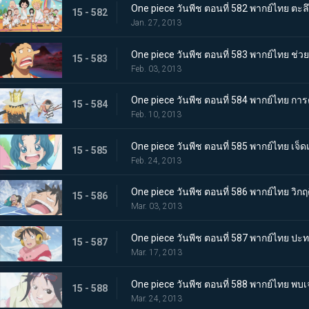
One piece วันพีช ตอนที่ 582 พากย์ไทย ตะลึ
15 - 582
Jan. 27, 2013
One piece วันพีช ตอนที่ 583 พากย์ไทย ช่
15 - 583
Feb. 03, 2013
One piece วันพีช ตอนที่ 584 พากย์ไทย การ
15 - 584
Feb. 10, 2013
One piece วันพีช ตอนที่ 585 พากย์ไทย เจ็
15 - 585
Feb. 24, 2013
One piece วันพีช ตอนที่ 586 พากย์ไทย วิกฤ
15 - 586
Mar. 03, 2013
One piece วันพีช ตอนที่ 587 พากย์ไทย ปะ
15 - 587
Mar. 17, 2013
One piece วันพีช ตอนที่ 588 พากย์ไทย พบเจออ
15 - 588
Mar. 24, 2013