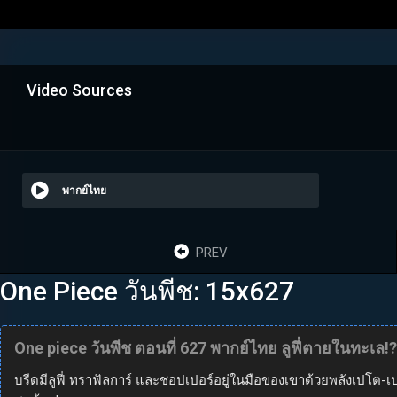
Video Sources
พากย์ไทย
PREV
One Piece วันพีช: 15x627
One piece วันพีช ตอนที่ 627 พากย์ไทย ลูฟี่ตายในทะเล
บรีดมีลูฟี่ ทราฟัลการ์ และชอปเปอร์อยู่ในมือของเขาด้วยพลังเปโต-