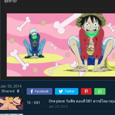
สุดท้าย!
Jan. 05, 2014
Shared
0
Facebook
Twitter
One piece วันพีช ตอนที่ 581 พากย์ไทย กล
15 - 581
Jan. 20, 2013