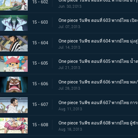
15 - 602
Jun. 30, 2013
One piece วันพีช ตอนที่ 603 พากย์ไทย เปิด
15 - 603
Jul. 07, 2013
One piece วันพีช ตอนที่ 604 พากย์ไทย มุ่ง
15 - 604
Jul. 14, 2013
One piece วันพีช ตอนที่ 605 พากย์ไทย น้
15 - 605
Jul. 21, 2013
One piece วันพีช ตอนที่ 606 พากย์ไทย พลเรื
15 - 606
Jul. 28, 2013
One piece วันพีช ตอนที่ 607 พากย์ไทย การต่อ
15 - 607
Aug. 11, 2013
One piece วันพีช ตอนที่ 608 พากย์ไทย ผู้ชั
15 - 608
Aug. 18, 2013