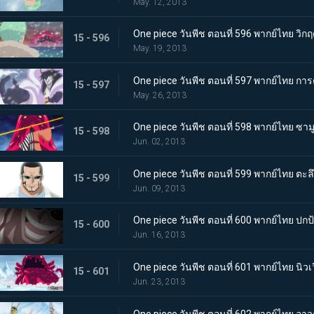
May. 12, 2013
One piece วันพีช ตอนที่ 596 พากย์ไทย 
15 - 596
May. 19, 2013
One piece วันพีช ตอนที่ 597 พากย์ไทย การต
15 - 597
May. 26, 2013
One piece วันพีช ตอนที่ 598 พากย์ไทย ซามูไ
15 - 598
Jun. 02, 2013
One piece วันพีช ตอนที่ 599 พากย์ไทย ตะลึ
15 - 599
Jun. 09, 2013
One piece วันพีช ตอนที่ 600 พากย์ไทย ปกป้
15 - 600
Jun. 16, 2013
One piece วันพีช ตอนที่ 601 พากย์ไทย นิว
15 - 601
Jun. 23, 2013
One piece วันพีช ตอนที่ 602 พากย์ไทย อาวุ