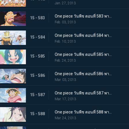
Jan. 27, 2013
One piece วันพีช ตอนที่ 583 พากย์ไทย ช่วยเหลือพวกเด็กๆ! สงครามพวกพ้อง เปิดฉาก
15 - 583
Feb. 03, 2013
One piece วันพีช ตอนที่ 584 พากย์ไทย การต่อสู้ด้วยดาบ บรู๊ค ปะทะ ลำตัวซามูไรปริศนา
15 - 584
Feb. 10, 2013
One piece วันพีช ตอนที่ 585 พากย์ไทย เจ็ดเทพโจรสลัด! ทราฟัลการ์ ลอว์
15 - 585
Feb. 24, 2013
One piece วันพีช ตอนที่ 586 พากย์ไทย วิกฤติครั้งใหญ่ ลูฟี่จมทะเลสาบหนาวจัด
15 - 586
Mar. 03, 2013
One piece วันพีช ตอนที่ 587 พากย์ไทย ปะทะรุนแรง! ลอว์ ปะทะ พลเรือโทสโมคเกอร์
15 - 587
Mar. 17, 2013
One piece วันพีช ตอนที่ 588 พากย์ไทย พบเจออีกครั้งหลังผ่านไป 2 ปี! ลูฟี่กับลอว์
15 - 588
Mar. 24, 2013