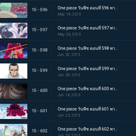
One piece วันพีช ตอนที่ 596 พากย์ไทย วิกฤตการณ์ทำลายล้าง! สัตว์ประหลาดแห่งความตายลอยมา
15 - 596
May. 19, 2013
One piece วันพีช ตอนที่ 597 พากย์ไทย การต่อสู้อันดุเดือด ซีซาร์ใช้ความสามารถอันแท้จริง!
15 - 597
May. 26, 2013
One piece วันพีช ตอนที่ 598 พากย์ไทย ซามูไรผ่าอัคคี! จิ้งจอกเพลิงคินเอม่อน
15 - 598
Jun. 02, 2013
One piece วันพีช ตอนที่ 599 พากย์ไทย ตะลึง! ตัวตนที่แท้จริงของชายปริศนาเวอร์โก้!
15 - 599
Jun. 09, 2013
One piece วันพีช ตอนที่ 600 พากย์ไทย ปกป้องพวกเด็กๆ ไว้! เงื้อมมืออันชั่วร้ายของมาสเตอร์ใกล้เข้ามาแล้ว
15 - 600
Jun. 16, 2013
One piece วันพีช ตอนที่ 601 พากย์ไทย นิวเวิลด์สั่นสะเทือน! การทดลองแห่งฝันร้ายของซีซาร์
15 - 601
Jun. 23, 2013
One piece วันพีช ตอนที่ 602 พากย์ไทย อาวุธสังหารหมู่ที่เลวร้ายสุดในประวัติศาสตร์! ชิโนะคุนิ
15 - 602
Jun. 30, 2013