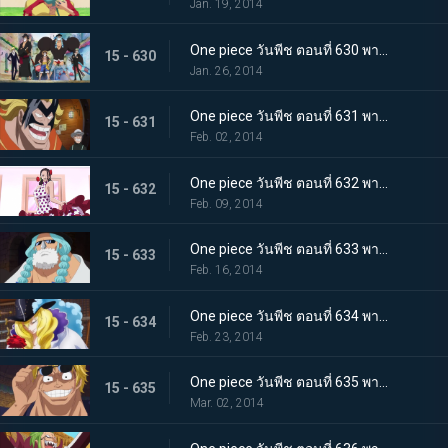
Jan. 19, 2014
One piece วันพีช ตอนที่ 630 พากย์ไทย ออกผจญภัย! ประเทศแห่งความรัก และ ความรู้สึกแรงกล้า เดรสโรซ่า
15 - 630
Jan. 26, 2014
One piece วันพีช ตอนที่ 631 พากย์ไทย ความบ้าระห่ำที่คอร์ริด้า โคลอสเซียม
15 - 631
Feb. 02, 2014
One piece วันพีช ตอนที่ 632 พากย์ไทย รักสุดอันตราย สาวนักเต้นไวโอเล็ต
15 - 632
Feb. 09, 2014
One piece วันพีช ตอนที่ 633 พากย์ไทย นักสู้ลึกลับสุดแกร่ง! ลูซี่ออกโรงแล้ว
15 - 633
Feb. 16, 2014
One piece วันพีช ตอนที่ 634 พากย์ไทย คุณชายโจรสลัด คาเวนดิช
15 - 634
Feb. 23, 2014
One piece วันพีช ตอนที่ 635 พากย์ไทย ชะตาชักนำอีกครั้ง ไฮยีน่า เบลลามี่
15 - 635
Mar. 02, 2014