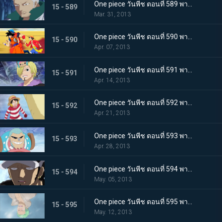
One piece วันพีช ตอนที่ 589 พากย์ไทย เลวร้ายที่สุดโนโลก นักวิทยาศาสตร์ผู้น่าสะพรึงกลัว ซีซ่า
15 - 589
Mar. 31, 2013
One piece วันพีช ตอนที่ 590 พากย์ไทย ตอนพิเศษ! การรวมตัวที่แข็งแกร่งที่สุดในประวัติศาสตร์ ปะทะ จอมตะกละแห่งท้องทะเล
15 - 590
Apr. 07, 2013
One piece วันพีช ตอนที่ 591 พากย์ไทย ช็อปเปอร์เดือดจัด! การทดลองอันโหดเหี้ยมของมาสเตอร์
15 - 591
Apr. 14, 2013
One piece วันพีช ตอนที่ 592 พากย์ไทย ฆ่ายกกลุ่ม! นักฆ่าในตำนานจู่โจม!
15 - 592
Apr. 21, 2013
One piece วันพีช ตอนที่ 593 พากย์ไทย ช่วยนามิ! ลูฟี่ต่อสู้บนภูเขาหิมะ
15 - 593
Apr. 28, 2013
One piece วันพีช ตอนที่ 594 พากย์ไทย ก่อตั้ง! พันธมิตรโจรสลัด ลูฟี่ ลอว์!
15 - 594
May. 05, 2013
One piece วันพีช ตอนที่ 595 พากย์ไทย จับกุมมาสเตอร์ เริ่มแผนการพันธมิตรโจรสลัด!
15 - 595
May. 12, 2013