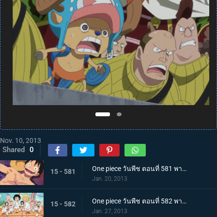
Nov. 10, 2013
Shared
0
One piece วันพีช ตอนที่ 581 พากย์ไทย กลุ่มหมวกฟางโกลาหล! ซามูไรมีแต่หัวปรากฏตัว!
15 - 581
Jan. 20, 2013
One piece วันพีช ตอนที่ 582 พากย์ไทย ตะลึง! ความลับของเกาะที่กระจ่างชัดในที่สุด
15 - 582
Jan. 27, 2013