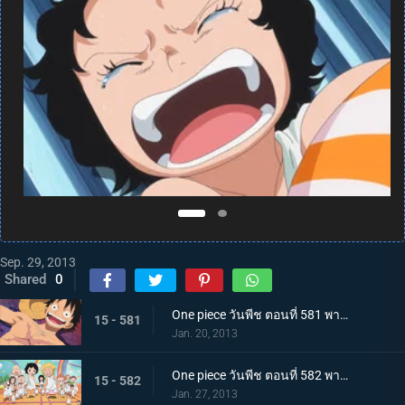
Sep. 29, 2013
Shared
0
One piece วันพีช ตอนที่ 581 พากย์ไทย กลุ่มหมวกฟางโกลาหล! ซามูไรมีแต่หัวปรากฏตัว!
15 - 581
Jan. 20, 2013
One piece วันพีช ตอนที่ 582 พากย์ไทย ตะลึง! ความลับของเกาะที่กระจ่างชัดในที่สุด
15 - 582
Jan. 27, 2013