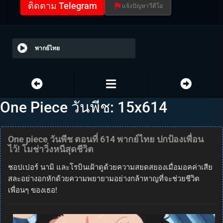
ติดตาม Telegram
แจ้งปัญหาวีดีโอ
พากย์ไทย
One Piece วันพีช: 15x614
One piece วันพีช ตอนที่ 614 พากย์ไทย ปกป้องเพื่อน
ไว้! โมช่าวิ่งหนีสุดชีวิต
ชอปเปอร์ นามิ และโรบินเฝ้าดูด้วยความสยดสยองเมื่อมอคค่าเสีย
สละอย่างอกหักด้วยความพยายามอย่างกล้าหาญที่จะช่วยชีวิต
เพื่อนๆ ของเธอ!