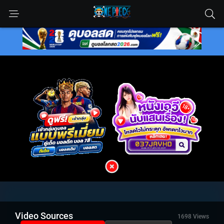
Video Sources
1698 Views