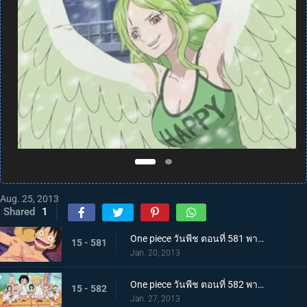
Aug. 25, 2013
Shared
1
One piece วันพีช ตอนที่ 581 พากย์ไทย กลุ่มหมวกฟางโกลาหล! ซามูไรมีแต่หัวปรากฏตัว!
15 - 581
Jan. 20, 2013
One piece วันพีช ตอนที่ 582 พากย์ไทย ตะลึง! ความลับของเกาะที่กระจ่างชัดในที่สุด
15 - 582
Jan. 27, 2013