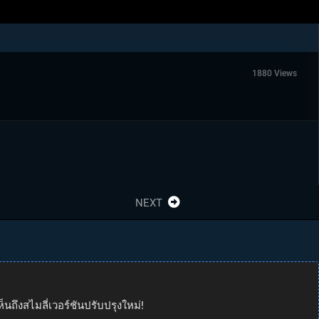
1880 Views
NEXT
ถึงสไมลี่เวอร์ชันปรับปรุงใหม่!