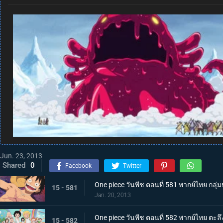
Jun. 23, 2013
Shared
0
Facebook
Twitter
One piece วันพีช ตอนที่ 581 พากย์ไทย กล
15 - 581
Jan. 20, 2013
One piece วันพีช ตอนที่ 582 พากย์ไทย ตะลึ
15 - 582