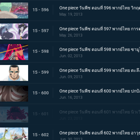
One piece วันพีช ตอนที่ 596 พากย์ไทย 
15 - 596
May. 19, 2013
One piece วันพีช ตอนที่ 597 พากย์ไทย การต
15 - 597
May. 26, 2013
One piece วันพีช ตอนที่ 598 พากย์ไทย ซามูไ
15 - 598
Jun. 02, 2013
One piece วันพีช ตอนที่ 599 พากย์ไทย ตะลึ
15 - 599
Jun. 09, 2013
One piece วันพีช ตอนที่ 600 พากย์ไทย ปกป้
15 - 600
Jun. 16, 2013
One piece วันพีช ตอนที่ 601 พากย์ไทย นิวเ
15 - 601
Jun. 23, 2013
One piece วันพีช ตอนที่ 602 พากย์ไทย อาวุธ
15 - 602
Jun. 30, 2013