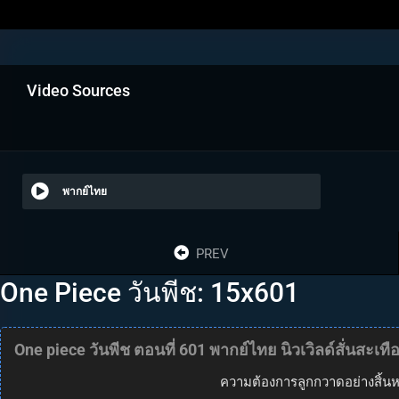
Video Sources
พากย์ไทย
PREV
One Piece วันพีช: 15x601
One piece วันพีช ตอนที่ 601 พากย์ไทย นิวเวิลด์สั่นสะเ
ความต้องการลูกกวาดอย่างสิ้นหว