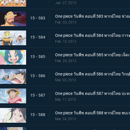
Jan. 27, 2013
One piece วันพีช ตอนที่ 583 พากย์ไทย ช่
15 - 583
Feb. 03, 2013
One piece วันพีช ตอนที่ 584 พากย์ไทย การ
15 - 584
Feb. 10, 2013
One piece วันพีช ตอนที่ 585 พากย์ไทย เจ็
15 - 585
Feb. 24, 2013
One piece วันพีช ตอนที่ 586 พากย์ไทย วิกฤ
15 - 586
Mar. 03, 2013
One piece วันพีช ตอนที่ 587 พากย์ไทย ปะ
15 - 587
Mar. 17, 2013
One piece วันพีช ตอนที่ 588 พากย์ไทย พบเจออ
15 - 588
Mar. 24, 2013