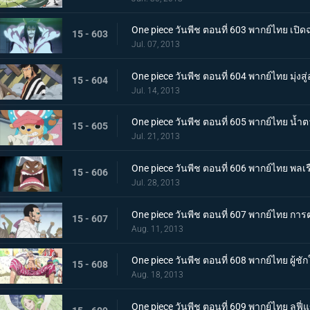
One piece วันพีช ตอนที่ 603 พากย์ไทย เปิดฉ
15 - 603
Jul. 07, 2013
One piece วันพีช ตอนที่ 604 พากย์ไทย มุ่ง
15 - 604
Jul. 14, 2013
One piece วันพีช ตอนที่ 605 พากย์ไทย น้
15 - 605
Jul. 21, 2013
One piece วันพีช ตอนที่ 606 พากย์ไทย พลเรื
15 - 606
Jul. 28, 2013
One piece วันพีช ตอนที่ 607 พากย์ไทย การต่อ
15 - 607
Aug. 11, 2013
One piece วันพีช ตอนที่ 608 พากย์ไทย ผู้ชั
15 - 608
Aug. 18, 2013
One piece วันพีช ตอนที่ 609 พากย์ไทย ลูฟี่แ