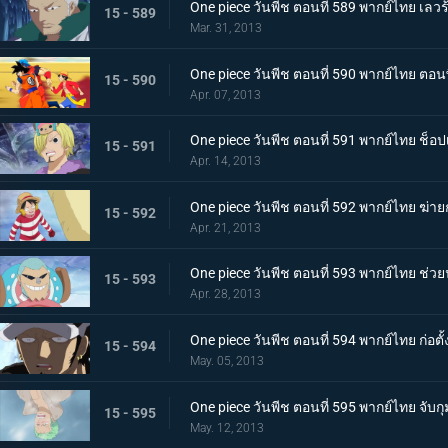
One piece วันพีช ตอนที่ 589 พากย์ไทย เลวร้
15 - 589
Mar. 31, 2013
One piece วันพีช ตอนที่ 590 พากย์ไทย ตอ
15 - 590
Apr. 07, 2013
One piece วันพีช ตอนที่ 591 พากย์ไทย ช็
15 - 591
Apr. 14, 2013
One piece วันพีช ตอนที่ 592 พากย์ไทย ฆ่าย
15 - 592
Apr. 21, 2013
One piece วันพีช ตอนที่ 593 พากย์ไทย ช่วยนา
15 - 593
Apr. 28, 2013
One piece วันพีช ตอนที่ 594 พากย์ไทย ก่อตั้ง
15 - 594
May. 05, 2013
One piece วันพีช ตอนที่ 595 พากย์ไทย จับ
15 - 595
May. 12, 2013