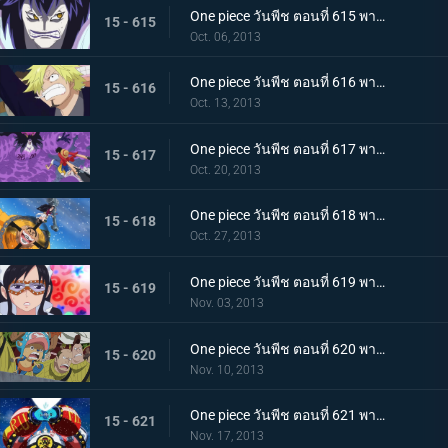
One piece วันพีช ตอนที่ 615 พากย์ไทย ความโศกเศร้าของหนวดน้ำตาล! หนึ่งหมัดแห่งความโกรธของลูฟี่
15 - 615
Oct. 06, 2013
One piece วันพีช ตอนที่ 616 พากย์ไทย บทสรุปอันน่าตกใจ!!! สโมคเกอร์ ปะทะ เวอร์โก้!
15 - 616
Oct. 13, 2013
One piece วันพีช ตอนที่ 617 พากย์ไทย บดขยี้ซีซาร์! กริซลี่แม็กนั่มอันไร้เทียมทาน
15 - 617
Oct. 20, 2013
One piece วันพีช ตอนที่ 618 พากย์ไทย บุกโจมตี! มือสังหารจากเดรสโรซ่า
15 - 618
Oct. 27, 2013
One piece วันพีช ตอนที่ 619 พากย์ไทย อาละวาดสุดเหวี่ยง! แฟรงกี้โชกุนผู้ไร้เทียมทาน
15 - 619
Nov. 03, 2013
One piece วันพีช ตอนที่ 620 พากย์ไทย ไร้ทางหนีรอด! พังค์ฮาซาร์ดระเบิดครั้งใหญ่
15 - 620
Nov. 10, 2013
One piece วันพีช ตอนที่ 621 พากย์ไทย จับกุมซีซาร์ ระเบิดเจเนรัลแคนนอน
15 - 621
Nov. 17, 2013