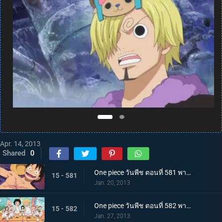
Apr. 14, 2013
Shared
0
One piece วันพีช ตอนที่ 581 พากย์ไทย กลุ่มหมวกฟางโกลาหล! ซามูไรมีแต่หัวปรากฏตัว!
15 - 581
Jan. 20, 2013
One piece วันพีช ตอนที่ 582 พากย์ไทย ตะลึง! ความลับของเกาะที่กระจ่างชัดในที่สุด
15 - 582
Jan. 27, 2013