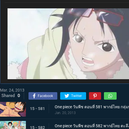
Mar. 24, 2013
Shared
0
Facebook
Twitter
One piece วันพีช ตอนที่ 581 พากย์ไทย กล
15 - 581
Jan. 20, 2013
One piece วันพีช ตอนที่ 582 พากย์ไทย ตะลึ
15 - 582