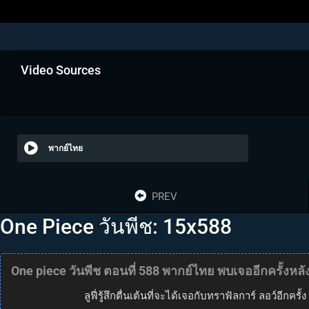
Video Sources
พากย์ไทย
PREV
One Piece วันพีช: 15x588
One piece วันพีช ตอนที่ 588 พากย์ไทย พบเจออีกครั้งหลังผ่
ลูฟี่รู้สึกตื่นเต้นที่จะได้เจอกับทราฟัลการ์ ลอว์อ