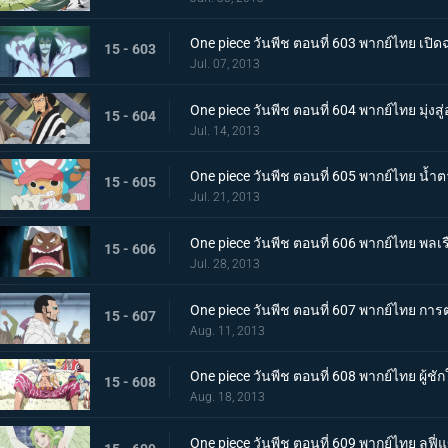
One piece วันพีช ตอนที่ 603 พากย์ไทย เปิดฉ
15 - 603
Jul. 07, 2013
One piece วันพีช ตอนที่ 604 พากย์ไทย มุ่ง
15 - 604
Jul. 14, 2013
One piece วันพีช ตอนที่ 605 พากย์ไทย น้
15 - 605
Jul. 21, 2013
One piece วันพีช ตอนที่ 606 พากย์ไทย พลเรื
15 - 606
Jul. 28, 2013
One piece วันพีช ตอนที่ 607 พากย์ไทย การต่อ
15 - 607
Aug. 11, 2013
One piece วันพีช ตอนที่ 608 พากย์ไทย ผู้ชั
15 - 608
Aug. 18, 2013
One piece วันพีช ตอนที่ 609 พากย์ไทย ลูฟี่แ