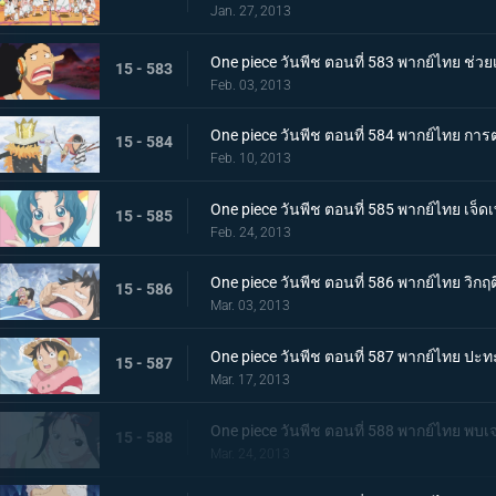
Jan. 27, 2013
One piece วันพีช ตอนที่ 583 พากย์ไทย ช่
15 - 583
Feb. 03, 2013
One piece วันพีช ตอนที่ 584 พากย์ไทย การ
15 - 584
Feb. 10, 2013
One piece วันพีช ตอนที่ 585 พากย์ไทย เจ็
15 - 585
Feb. 24, 2013
One piece วันพีช ตอนที่ 586 พากย์ไทย วิกฤ
15 - 586
Mar. 03, 2013
One piece วันพีช ตอนที่ 587 พากย์ไทย ปะ
15 - 587
Mar. 17, 2013
One piece วันพีช ตอนที่ 588 พากย์ไทย พบเจออ
15 - 588
Mar. 24, 2013