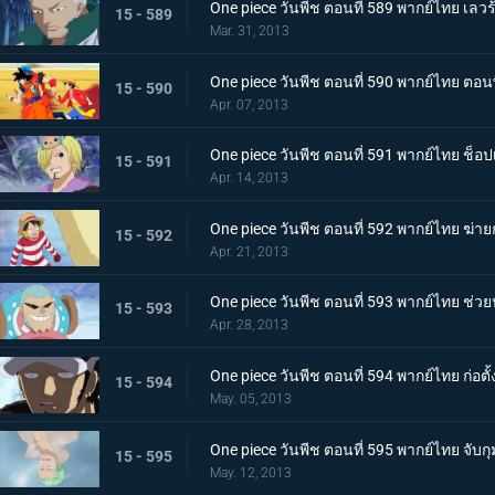
One piece วันพีช ตอนที่ 589 พากย์ไทย เลวร้
15 - 589
Mar. 31, 2013
One piece วันพีช ตอนที่ 590 พากย์ไทย ตอ
15 - 590
Apr. 07, 2013
One piece วันพีช ตอนที่ 591 พากย์ไทย ช็
15 - 591
Apr. 14, 2013
One piece วันพีช ตอนที่ 592 พากย์ไทย ฆ่าย
15 - 592
Apr. 21, 2013
One piece วันพีช ตอนที่ 593 พากย์ไทย ช่วยนา
15 - 593
Apr. 28, 2013
One piece วันพีช ตอนที่ 594 พากย์ไทย ก่อตั้ง
15 - 594
May. 05, 2013
One piece วันพีช ตอนที่ 595 พากย์ไทย จับ
15 - 595
May. 12, 2013