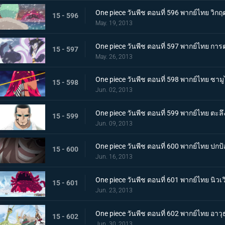
One piece วันพีช ตอนที่ 596 พากย์ไทย 
15 - 596
May. 19, 2013
One piece วันพีช ตอนที่ 597 พากย์ไทย การต
15 - 597
May. 26, 2013
One piece วันพีช ตอนที่ 598 พากย์ไทย ซามูไ
15 - 598
Jun. 02, 2013
One piece วันพีช ตอนที่ 599 พากย์ไทย ตะลึ
15 - 599
Jun. 09, 2013
One piece วันพีช ตอนที่ 600 พากย์ไทย ปกป้
15 - 600
Jun. 16, 2013
One piece วันพีช ตอนที่ 601 พากย์ไทย นิวเ
15 - 601
Jun. 23, 2013
One piece วันพีช ตอนที่ 602 พากย์ไทย อาวุธ
15 - 602
Jun. 30, 2013