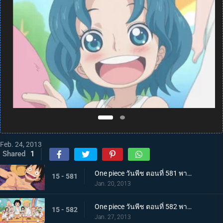
Feb. 24, 2013
Shared
1
One piece วันพีช ตอนที่ 581 พากย์ไทย กลุ่มหมวกฟางโกลาหล! ซามูไรมีแต่หัวปรากฏตัว!
15 - 581
Jan. 20, 2013
One piece วันพีช ตอนที่ 582 พากย์ไทย ตะลึง! ความลับของเกาะที่กระจ่างชัดในที่สุด
15 - 582
Jan. 27, 2013