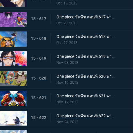
Oct. 13, 2013
One piece วันพีช ตอนที่ 617 พากย์ไทย บดขยี้ซีซาร์! กริซลี่แม็กนั่มอันไร้เทียมทาน
15 - 617
Oct. 20, 2013
One piece วันพีช ตอนที่ 618 พากย์ไทย บุกโจมตี! มือสังหารจากเดรสโรซ่า
15 - 618
Oct. 27, 2013
One piece วันพีช ตอนที่ 619 พากย์ไทย อาละวาดสุดเหวี่ยง! แฟรงกี้โชกุนผู้ไร้เทียมทาน
15 - 619
Nov. 03, 2013
One piece วันพีช ตอนที่ 620 พากย์ไทย ไร้ทางหนีรอด! พังค์ฮาซาร์ดระเบิดครั้งใหญ่
15 - 620
Nov. 10, 2013
One piece วันพีช ตอนที่ 621 พากย์ไทย จับกุมซีซาร์ ระเบิดเจเนรัลแคนนอน
15 - 621
Nov. 17, 2013
One piece วันพีช ตอนที่ 622 พากย์ไทย พบกันอีกครั้งสุดประทับใจ! โมโมโนะสุเกะกับคินเอม่อน
15 - 622
Nov. 24, 2013