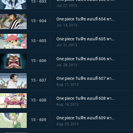
15 - 603
Jul. 07, 2013
One piece วันพีช ตอนที่ 604 พากย์ไทย มุ่งสู่อาคาร R! พันธมิตรโจรสลัดบุกโจมตี
15 - 604
Jul. 14, 2013
One piece วันพีช ตอนที่ 605 พากย์ไทย น้ำตาของทาชิงิ! แผนบุกทะลวงด้วยชีวิตของ G5
15 - 605
Jul. 21, 2013
One piece วันพีช ตอนที่ 606 พากย์ไทย พลเรือโทผู้ทรยศ! ไม้ไผ่ปีศาจ เวอร์โก้!
15 - 606
Jul. 28, 2013
One piece วันพีช ตอนที่ 607 พากย์ไทย การต่อสู้สุดดุเดือด ลูฟี่ ปะทะ ซีซาร์
15 - 607
Aug. 11, 2013
One piece วันพีช ตอนที่ 608 พากย์ไทย ผู้ชักใยในเงามืด! โดฟลามิงโก้ เริ่มเคลื่อนไหว!
15 - 608
Aug. 18, 2013
One piece วันพีช ตอนที่ 609 พากย์ไทย ลูฟี่แข็งตาย!? โมเน่ สาวหิมะผู้น่ากลัว!
15 - 609
Aug. 25, 2013