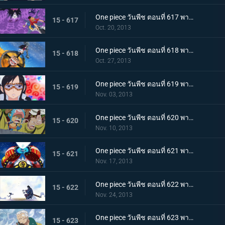
One piece วันพีช ตอนที่ 617 พากย์ไทย บดขยี้ซีซาร์! กริซลี่แม็กนั่มอันไร้เทียมทาน
15 - 617
Oct. 20, 2013
One piece วันพีช ตอนที่ 618 พากย์ไทย บุกโจมตี! มือสังหารจากเดรสโรซ่า
15 - 618
Oct. 27, 2013
One piece วันพีช ตอนที่ 619 พากย์ไทย อาละวาดสุดเหวี่ยง! แฟรงกี้โชกุนผู้ไร้เทียมทาน
15 - 619
Nov. 03, 2013
One piece วันพีช ตอนที่ 620 พากย์ไทย ไร้ทางหนีรอด! พังค์ฮาซาร์ดระเบิดครั้งใหญ่
15 - 620
Nov. 10, 2013
One piece วันพีช ตอนที่ 621 พากย์ไทย จับกุมซีซาร์ ระเบิดเจเนรัลแคนนอน
15 - 621
Nov. 17, 2013
One piece วันพีช ตอนที่ 622 พากย์ไทย พบกันอีกครั้งสุดประทับใจ! โมโมโนะสุเกะกับคินเอม่อน
15 - 622
Nov. 24, 2013
One piece วันพีช ตอนที่ 623 พากย์ไทย ถึงยามอำลา ออกเรือจากพังค์ฮาซาร์ด!
15 - 623