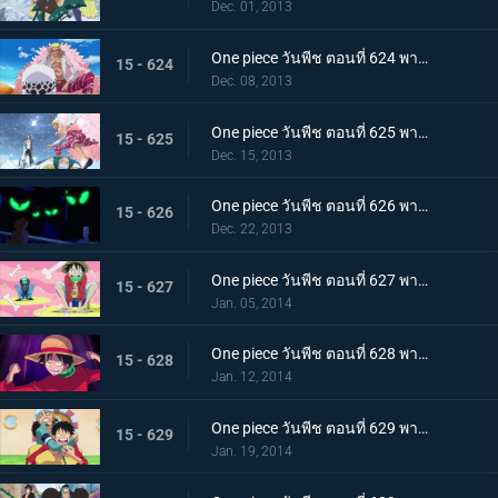
Dec. 01, 2013
One piece วันพีช ตอนที่ 624 พากย์ไทย G5 ย่อยยับ! โดฟลามิงโก้จู่โจม!
15 - 624
Dec. 08, 2013
One piece วันพีช ตอนที่ 625 พากย์ไทย ตึงเครียด! อาโอคิยิ ปะทะ โดฟลามิงโก้
15 - 625
Dec. 15, 2013
One piece วันพีช ตอนที่ 626 พากย์ไทย ซีซาร์หายตัวไป! พันธมิตรโจรสลัดจู่โจม
15 - 626
Dec. 22, 2013
One piece วันพีช ตอนที่ 627 พากย์ไทย ลูฟี่ตายในทะเล!? พันธมิตรโจรสลัดแตกหัก
15 - 627
Jan. 05, 2014
One piece วันพีช ตอนที่ 628 พากย์ไทย การพลิกกลับครั้งใหญ่! ลูฟี่ระเบิดหมัดแห่งความโกรธ!!!
15 - 628
Jan. 12, 2014
One piece วันพีช ตอนที่ 629 พากย์ไทย ตะลึง! ข่าวใหญ่ที่สั่นสะเทือนนิวเวิลด์
15 - 629
Jan. 19, 2014