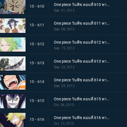
One piece วันพีช ตอนที่ 610 พากย์ไทย ปะทะกำปั้น! การต่อสู้ของ 2 พลเรือโท
15 - 610
Sep. 01, 2013
One piece วันพีช ตอนที่ 611 พากย์ไทย มังกรน้อย! โมโมโนะซูเกะ ปรากฏตัว
15 - 611
Sep. 08, 2013
One piece วันพีช ตอนที่ 612 พากย์ไทย เสี่ยงตายกลางพายุหิมะ กลุ่มหมวกฟางปะทะสาวหิมะ
15 - 612
Sep. 15, 2013
One piece วันพีช ตอนที่ 613 พากย์ไทย ระเบิดท่าไม้ตาย! วิชาดาบเดียวไร้เทียมทานของโซโล!
15 - 613
Sep. 22, 2013
One piece วันพีช ตอนที่ 614 พากย์ไทย ปกป้องเพื่อนไว้! โมช่าวิ่งหนีสุดชีวิต
15 - 614
Sep. 29, 2013
One piece วันพีช ตอนที่ 615 พากย์ไทย ความโศกเศร้าของหนวดน้ำตาล! หนึ่งหมัดแห่งความโกรธของลูฟี่
15 - 615
Oct. 06, 2013
One piece วันพีช ตอนที่ 616 พากย์ไทย บทสรุปอันน่าตกใจ!!! สโมคเกอร์ ปะทะ เวอร์โก้!
15 - 616
Oct. 13, 2013