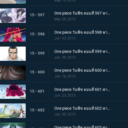
May. 19, 2013
One piece วันพีช ตอนที่ 597 พากย์ไทย การต่อสู้อันดุเดือด ซีซาร์ใช้ความสามารถอันแท้จริง!
15 - 597
May. 26, 2013
One piece วันพีช ตอนที่ 598 พากย์ไทย ซามูไรผ่าอัคคี! จิ้งจอกเพลิงคินเอม่อน
15 - 598
Jun. 02, 2013
One piece วันพีช ตอนที่ 599 พากย์ไทย ตะลึง! ตัวตนที่แท้จริงของชายปริศนาเวอร์โก้!
15 - 599
Jun. 09, 2013
One piece วันพีช ตอนที่ 600 พากย์ไทย ปกป้องพวกเด็กๆ ไว้! เงื้อมมืออันชั่วร้ายของมาสเตอร์ใกล้เข้ามาแล้ว
15 - 600
Jun. 16, 2013
One piece วันพีช ตอนที่ 601 พากย์ไทย นิวเวิลด์สั่นสะเทือน! การทดลองแห่งฝันร้ายของซีซาร์
15 - 601
Jun. 23, 2013
One piece วันพีช ตอนที่ 602 พากย์ไทย อาวุธสังหารหมู่ที่เลวร้ายสุดในประวัติศาสตร์! ชิโนะคุนิ
15 - 602
Jun. 30, 2013
One piece วันพีช ตอนที่ 603 พากย์ไทย เปิดฉากตอบโต้! ลูฟี่ ลอว์หลบหนีครั้งใหญ่