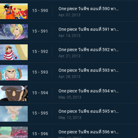
One piece วันพีช ตอนที่ 590 พากย์ไทย ตอนพิเศษ! การรวมตัวที่แข็งแกร่งที่สุดในประวัติศาสตร์ ปะทะ จอมตะกละแห่งท้องทะเล
15 - 590
Apr. 07, 2013
One piece วันพีช ตอนที่ 591 พากย์ไทย ช็อปเปอร์เดือดจัด! การทดลองอันโหดเหี้ยมของมาสเตอร์
15 - 591
Apr. 14, 2013
One piece วันพีช ตอนที่ 592 พากย์ไทย ฆ่ายกกลุ่ม! นักฆ่าในตำนานจู่โจม!
15 - 592
Apr. 21, 2013
One piece วันพีช ตอนที่ 593 พากย์ไทย ช่วยนามิ! ลูฟี่ต่อสู้บนภูเขาหิมะ
15 - 593
Apr. 28, 2013
One piece วันพีช ตอนที่ 594 พากย์ไทย ก่อตั้ง! พันธมิตรโจรสลัด ลูฟี่ ลอว์!
15 - 594
May. 05, 2013
One piece วันพีช ตอนที่ 595 พากย์ไทย จับกุมมาสเตอร์ เริ่มแผนการพันธมิตรโจรสลัด!
15 - 595
May. 12, 2013
One piece วันพีช ตอนที่ 596 พากย์ไทย วิกฤตการณ์ทำลายล้าง! สัตว์ประหลาดแห่งความตายลอยมา
15 - 596