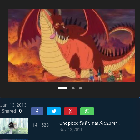
Jan. 13, 2013
Shared
0
One piece วันพีช ตอนที่ 523 พากย์ไทย ความจริงที่น่าตกตะลึง ชายผู้ปกป้องเรือซันนี่
14 - 523
Nov. 13, 2011