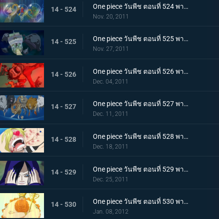
One piece วันพีช ตอนที่ 524 พากย์ไทย การต่อสู้ใต้ทะเลที่แลกด้วยชีวิต! สัตว์ประหลาดแห่งท้องทะเลปรากฏ
14 - 524
Nov. 20, 2011
One piece วันพีช ตอนที่ 525 พากย์ไทย เรือแตกกลางทะเล! กลุ่มหมวกฟางพลัดหลงกัน
14 - 525
Nov. 27, 2011
One piece วันพีช ตอนที่ 526 พากย์ไทย ภูเขาไฟใต้ทะเลปะทุ! ลอยล่องสู่เกาะมนุษย์เงือก
14 - 526
Dec. 04, 2011
One piece วันพีช ตอนที่ 527 พากย์ไทย ขึ้นสู่เกาะมนุษย์เงือก! พบเหล่านางเงือกแสนงาม
14 - 527
Dec. 11, 2011
One piece วันพีช ตอนที่ 528 พากย์ไทย ตื่นเต้นจนล้นปรี่! ชีวิตของซันจิตกอยู่ในอันตราย!!!
14 - 528
Dec. 18, 2011
One piece วันพีช ตอนที่ 529 พากย์ไทย เกาะมนุษย์เงือกล้มสลาย!!! คำทำนายของเชอรี่!
14 - 529
Dec. 25, 2011
One piece วันพีช ตอนที่ 530 พากย์ไทย ราชาแห่งเกาะมนุษย์เงือก! เนปจูนเทพเจ้าแห่งท้องทะเล
14 - 530
Jan. 08, 2012