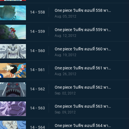
One piece วันพีช ตอนที่ 558 พากย์ไทย เรือโนอาห์ใกล้เข้ามา! เกาะมนุษย์เงือกเข้าสู่วิกฤต!
14 - 558
Aug. 05, 2012
One piece วันพีช ตอนที่ 559 พากย์ไทย เร็วเข้าลูฟี่! ชิราโฮชิ เข้าตาจนแล้ว
14 - 559
Aug. 12, 2012
One piece วันพีช ตอนที่ 560 พากย์ไทย เริ่มการต่อสู้สุดระห่ำ! ลูฟี่ ปะทะ โฮดี้!
14 - 560
Aug. 19, 2012
One piece วันพีช ตอนที่ 561 พากย์ไทย ต่อสู้ตะลุมบอน! กลุ่มหมวกฟาง ปะทะ กลุ่มโจรสลัดมนุษย์เงือกรุ่นใหม่!
14 - 561
Aug. 26, 2012
One piece วันพีช ตอนที่ 562 พากย์ไทย ลูฟี่พ่ายแพ้!? ถึงเวลาแก้แค้นของโฮดี้
14 - 562
Sep. 02, 2012
One piece วันพีช ตอนที่ 563 พากย์ไทย ความจริงที่น่าตกใจ! ตัวตนที่แท้จริงของโฮดี้!
14 - 563
Sep. 09, 2012
One piece วันพีช ตอนที่ 564 พากย์ไทย กลับสู่ศูนย์! คำขออันแรงกล้าต่อลูฟี่!
14 - 564