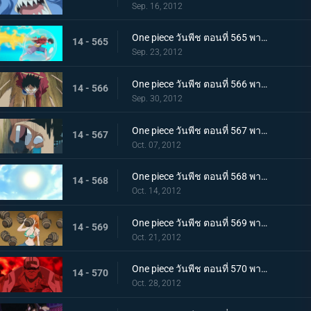
Sep. 16, 2012
One piece วันพีช ตอนที่ 565 พากย์ไทย ลูพี่โจมตีทุ่มสุดตัว! ระเบิดหมัด เรด ฮอว์ค
14 - 565
Sep. 23, 2012
One piece วันพีช ตอนที่ 566 พากย์ไทย ใกล้จะสิ้นสุด! ศึกตัดสินกับโฮดี้มาถึงแล้ว
14 - 566
Sep. 30, 2012
One piece วันพีช ตอนที่ 567 พากย์ไทย เรือโนอาห์จงหยุด! หมัดปืนกลช้างอันเด็ดเดี่ยว!
14 - 567
Oct. 07, 2012
One piece วันพีช ตอนที่ 568 พากย์ไทย ไปสู่อนาคต! เส้นทางที่เชื่อมไปยังแสงอาทิตย์!
14 - 568
Oct. 14, 2012
One piece วันพีช ตอนที่ 569 พากย์ไทย ความลับได้เปิดเผย!!! ความจริง?..เกี่ยวกับอาวุธโบราณ!!
14 - 569
Oct. 21, 2012
One piece วันพีช ตอนที่ 570 พากย์ไทย กลุ่มหมวกฟางตะลึง! จอมพลคนใหม่แห่งกองทัพเรือ!
14 - 570
Oct. 28, 2012