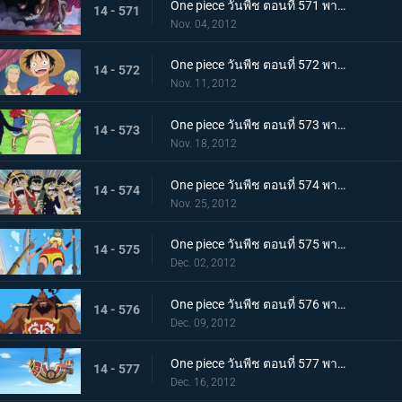
One piece วันพีช ตอนที่ 571 พากย์ไทย ผู้ชื่นชอบของหวาน! สี่จักรพรรดิ บิ๊กมัม
14 - 571
Nov. 04, 2012
One piece วันพีช ตอนที่ 572 พากย์ไทย ความยุ่งยากโถมเข้าใส่ กับดักที่รออยู่ในนิวเวิลด์
14 - 572
Nov. 11, 2012
One piece วันพีช ตอนที่ 573 พากย์ไทย ในที่สุดก็ออกเรือ! ลาก่อนเกาะมนุษย์เงือก!
14 - 573
Nov. 18, 2012
One piece วันพีช ตอนที่ 574 พากย์ไทย สู่นิวเวิลด์! มุ่งไปยังทะเลที่แข็งแกร่งที่สุด
14 - 574
Nov. 25, 2012
One piece วันพีช ตอนที่ 575 พากย์ไทย ภาคความทะเยอทะยานของเซ็ตโต้ คนยักษ์ตัวน้อย ลินลี่!
14 - 575
Dec. 02, 2012
One piece วันพีช ตอนที่ 576 พากย์ไทย ภาคความทะเยอทะยานของเซ็ตโต้ กองทัพเรือปริศนาสุดแข็งแกร่งปรากฏตัว!
14 - 576
Dec. 09, 2012
One piece วันพีช ตอนที่ 577 พากย์ไทย ภาคความทะเยอทะยานของเซ็ตโต้ ! แผนหลบหนีครั้งยิ่งใหญ่ถวายชีวิต!
14 - 577
Dec. 16, 2012