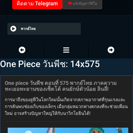
ติดตาม Telegram
แจ้งปัญหาวีดีโอ
พากย์ไทย
One Piece วันพีช: 14x575
One piece วันพีช ตอนที่ 575 พากย์ไทย ภาคความ
ทะเยอทะยานของเซ็ตโต้ คนยักษ์ตัวน้อย ลินลี่!
การมาถึงของลูฟี่ในโลกใหม่นั้นเกิดจากสภาพอากาศที่รุนแรงและ
การค้นพบช่องเก็บของเล็กๆ เมื่อกลุ่มหมวกฟางตกลงที่จะช่วยเพื่อน
ใหม่ อาจสร้างปัญหาใหญ่ให้กับนาวิกโยธินได้!