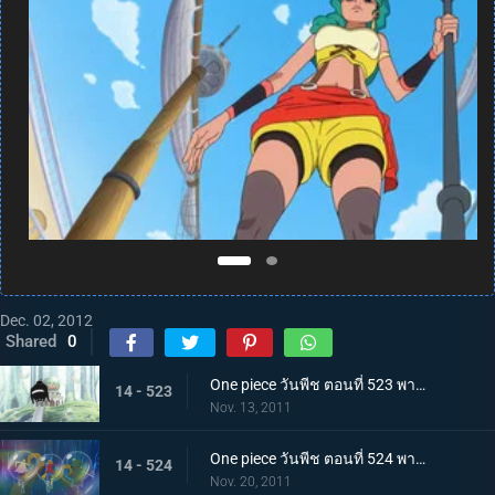
Dec. 02, 2012
Shared
0
One piece วันพีช ตอนที่ 523 พากย์ไทย ความจริงที่น่าตกตะลึง ชายผู้ปกป้องเรือซันนี่
14 - 523
Nov. 13, 2011
One piece วันพีช ตอนที่ 524 พากย์ไทย การต่อสู้ใต้ทะเลที่แลกด้วยชีวิต! สัตว์ประหลาดแห่งท้องทะเลปรากฏ
14 - 524
Nov. 20, 2011