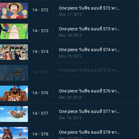
One piece วันพีช ตอนที่ 572 พากย์ไทย ความยุ่งยากโถมเข้าใส่ กับดักที่รออยู่ในนิวเวิลด์
14 - 572
Nov. 11, 2012
One piece วันพีช ตอนที่ 573 พากย์ไทย ในที่สุดก็ออกเรือ! ลาก่อนเกาะมนุษย์เงือก!
14 - 573
Nov. 18, 2012
One piece วันพีช ตอนที่ 574 พากย์ไทย สู่นิวเวิลด์! มุ่งไปยังทะเลที่แข็งแกร่งที่สุด
14 - 574
Nov. 25, 2012
One piece วันพีช ตอนที่ 575 พากย์ไทย ภาคความทะเยอทะยานของเซ็ตโต้ คนยักษ์ตัวน้อย ลินลี่!
14 - 575
Dec. 02, 2012
One piece วันพีช ตอนที่ 576 พากย์ไทย ภาคความทะเยอทะยานของเซ็ตโต้ กองทัพเรือปริศนาสุดแข็งแกร่งปรากฏตัว!
14 - 576
Dec. 09, 2012
One piece วันพีช ตอนที่ 577 พากย์ไทย ภาคความทะเยอทะยานของเซ็ตโต้ ! แผนหลบหนีครั้งยิ่งใหญ่ถวายชีวิต!
14 - 577
Dec. 16, 2012
One piece วันพีช ตอนที่ 578 พากย์ไทย ภาคความทะเยอทะยานของเซ็ตโต้ ลูฟี่ ปะทะ ชูโซะ!
14 - 578
Dec. 23, 2012