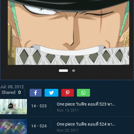
Jul. 08, 2012
Shared
0
One piece วันพีช ตอนที่ 523 พากย์ไทย ความจริงที่น่าตกตะลึง ชายผู้ปกป้องเรือซันนี่
14 - 523
Nov. 13, 2011
One piece วันพีช ตอนที่ 524 พากย์ไทย การต่อสู้ใต้ทะเลที่แลกด้วยชีวิต! สัตว์ประหลาดแห่งท้องทะเลปรากฏ
14 - 524
Nov. 20, 2011