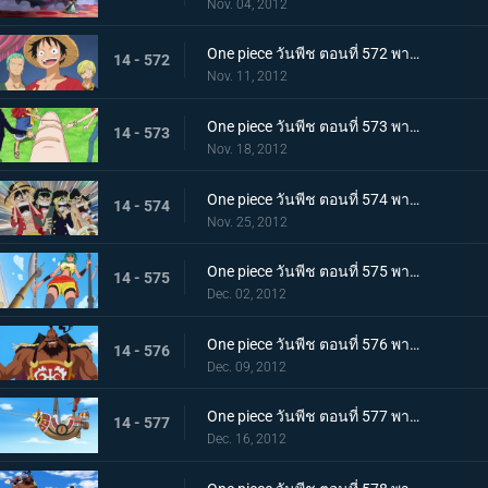
Nov. 04, 2012
One piece วันพีช ตอนที่ 572 พากย์ไทย ความยุ่งยากโถมเข้าใส่ กับดักที่รออยู่ในนิวเวิลด์
14 - 572
Nov. 11, 2012
One piece วันพีช ตอนที่ 573 พากย์ไทย ในที่สุดก็ออกเรือ! ลาก่อนเกาะมนุษย์เงือก!
14 - 573
Nov. 18, 2012
One piece วันพีช ตอนที่ 574 พากย์ไทย สู่นิวเวิลด์! มุ่งไปยังทะเลที่แข็งแกร่งที่สุด
14 - 574
Nov. 25, 2012
One piece วันพีช ตอนที่ 575 พากย์ไทย ภาคความทะเยอทะยานของเซ็ตโต้ คนยักษ์ตัวน้อย ลินลี่!
14 - 575
Dec. 02, 2012
One piece วันพีช ตอนที่ 576 พากย์ไทย ภาคความทะเยอทะยานของเซ็ตโต้ กองทัพเรือปริศนาสุดแข็งแกร่งปรากฏตัว!
14 - 576
Dec. 09, 2012
One piece วันพีช ตอนที่ 577 พากย์ไทย ภาคความทะเยอทะยานของเซ็ตโต้ ! แผนหลบหนีครั้งยิ่งใหญ่ถวายชีวิต!
14 - 577
Dec. 16, 2012