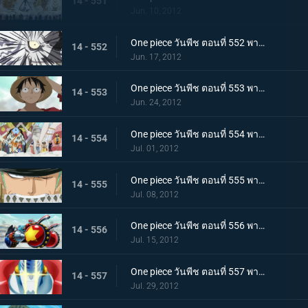
14 - 551
Jun. 10, 2012
One piece วันพีช ตอนที่ 552 พากย์ไทย คำสารภาพที่น่าตกใจ ความจริงเบื้องหลังการลอบสังหารโอโตฮิเมะ
14 - 552
Jun. 17, 2012
One piece วันพีช ตอนที่ 553 พากย์ไทย น้ำตาของชิราโฮชิ! ในที่สุดลูฟี่ก็ออกโรง
14 - 553
Jun. 24, 2012
One piece วันพีช ตอนที่ 554 พากย์ไทย ศึกครั้งใหญ่! กลุ่มหมวกฟาง ปะทะ ศัตรู 100,000 คน
14 - 554
Jul. 01, 2012
One piece วันพีช ตอนที่ 555 พากย์ไทย ระเบิดวิชาครั้งใหญ่! โซโล ซันจิ ออกจู่โจม!
14 - 555
Jul. 08, 2012
One piece วันพีช ตอนที่ 556 พากย์ไทย เปิดตัวครั้งแรก! อาวุธลับของเรือซันนี่!
14 - 556
Jul. 15, 2012
One piece วันพีช ตอนที่ 557 พากย์ไทย ไอรอน ไพเรท! แฟรงกี้โชกุนปรากฏกาย
14 - 557
Jul. 29, 2012