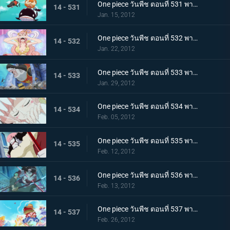
One piece วันพีช ตอนที่ 531 พากย์ไทย วังริวงู! ฉลามที่ช่วยไว้เป็นผู้นำทาง
14 - 531
Jan. 15, 2012
One piece วันพีช ตอนที่ 532 พากย์ไทย อ่อนแอแถมขี้แย! เจ้าหญิงเงือกบนหอคอยโควคาคุ!
14 - 532
Jan. 22, 2012
One piece วันพีช ตอนที่ 533 พากย์ไทย สถานการณ์ฉุกเฉิน! วังริวงูถูกยึด
14 - 533
Jan. 29, 2012
One piece วันพีช ตอนที่ 534 พากย์ไทย วังริวงูสั่นสะเทือน! ชิราโฮชิถูกลักพาตัว
14 - 534
Feb. 05, 2012
One piece วันพีช ตอนที่ 535 พากย์ไทย โฮดี้บุกจู่โจม แผนการล้างแค้นเริ่มขึ้นแล้ว
14 - 535
Feb. 12, 2012
One piece วันพีช ตอนที่ 536 พากย์ไทย ศึกตัดสินในวังริวงู! โซโล ปะทะ โฮดี้!
14 - 536
Feb. 13, 2012
One piece วันพีช ตอนที่ 537 พากย์ไทย ปกป้องชิราโฮชิ การไล่ล่าของเด็คเค่น
14 - 537
Feb. 26, 2012