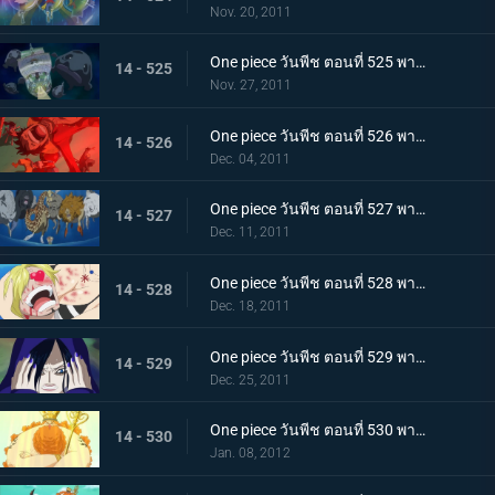
Nov. 20, 2011
One piece วันพีช ตอนที่ 525 พากย์ไทย เรือแตกกลางทะเล! กลุ่มหมวกฟางพลัดหลงกัน
14 - 525
Nov. 27, 2011
One piece วันพีช ตอนที่ 526 พากย์ไทย ภูเขาไฟใต้ทะเลปะทุ! ลอยล่องสู่เกาะมนุษย์เงือก
14 - 526
Dec. 04, 2011
One piece วันพีช ตอนที่ 527 พากย์ไทย ขึ้นสู่เกาะมนุษย์เงือก! พบเหล่านางเงือกแสนงาม
14 - 527
Dec. 11, 2011
One piece วันพีช ตอนที่ 528 พากย์ไทย ตื่นเต้นจนล้นปรี่! ชีวิตของซันจิตกอยู่ในอันตราย!!!
14 - 528
Dec. 18, 2011
One piece วันพีช ตอนที่ 529 พากย์ไทย เกาะมนุษย์เงือกล้มสลาย!!! คำทำนายของเชอรี่!
14 - 529
Dec. 25, 2011
One piece วันพีช ตอนที่ 530 พากย์ไทย ราชาแห่งเกาะมนุษย์เงือก! เนปจูนเทพเจ้าแห่งท้องทะเล
14 - 530
Jan. 08, 2012