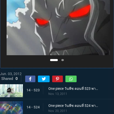
Jun. 03, 2012
Shared
0
One piece วันพีช ตอนที่ 523 พากย์ไทย ความจริงที่น่าตกตะลึง ชายผู้ปกป้องเรือซันนี่
14 - 523
Nov. 13, 2011
One piece วันพีช ตอนที่ 524 พากย์ไทย การต่อสู้ใต้ทะเลที่แลกด้วยชีวิต! สัตว์ประหลาดแห่งท้องทะเลปรากฏ
14 - 524
Nov. 20, 2011