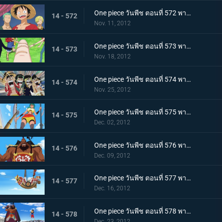
One piece วันพีช ตอนที่ 572 พากย์ไทย ความยุ่งยากโถมเข้าใส่ กับดักที่รออยู่ในนิวเวิลด์
14 - 572
Nov. 11, 2012
One piece วันพีช ตอนที่ 573 พากย์ไทย ในที่สุดก็ออกเรือ! ลาก่อนเกาะมนุษย์เงือก!
14 - 573
Nov. 18, 2012
One piece วันพีช ตอนที่ 574 พากย์ไทย สู่นิวเวิลด์! มุ่งไปยังทะเลที่แข็งแกร่งที่สุด
14 - 574
Nov. 25, 2012
One piece วันพีช ตอนที่ 575 พากย์ไทย ภาคความทะเยอทะยานของเซ็ตโต้ คนยักษ์ตัวน้อย ลินลี่!
14 - 575
Dec. 02, 2012
One piece วันพีช ตอนที่ 576 พากย์ไทย ภาคความทะเยอทะยานของเซ็ตโต้ กองทัพเรือปริศนาสุดแข็งแกร่งปรากฏตัว!
14 - 576
Dec. 09, 2012
One piece วันพีช ตอนที่ 577 พากย์ไทย ภาคความทะเยอทะยานของเซ็ตโต้ ! แผนหลบหนีครั้งยิ่งใหญ่ถวายชีวิต!
14 - 577
Dec. 16, 2012
One piece วันพีช ตอนที่ 578 พากย์ไทย ภาคความทะเยอทะยานของเซ็ตโต้ ลูฟี่ ปะทะ ชูโซะ!
14 - 578
Dec. 23, 2012