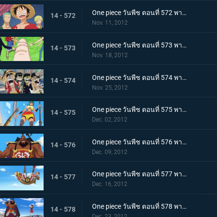
One piece วันพีช ตอนที่ 572 พากย์ไทย ความยุ่งยากโถมเข้าใส่ กับดักที่รออยู่ในนิวเวิลด์
14 - 572
Nov. 11, 2012
One piece วันพีช ตอนที่ 573 พากย์ไทย ในที่สุดก็ออกเรือ! ลาก่อนเกาะมนุษย์เงือก!
14 - 573
Nov. 18, 2012
One piece วันพีช ตอนที่ 574 พากย์ไทย สู่นิวเวิลด์! มุ่งไปยังทะเลที่แข็งแกร่งที่สุด
14 - 574
Nov. 25, 2012
One piece วันพีช ตอนที่ 575 พากย์ไทย ภาคความทะเยอทะยานของเซ็ตโต้ คนยักษ์ตัวน้อย ลินลี่!
14 - 575
Dec. 02, 2012
One piece วันพีช ตอนที่ 576 พากย์ไทย ภาคความทะเยอทะยานของเซ็ตโต้ กองทัพเรือปริศนาสุดแข็งแกร่งปรากฏตัว!
14 - 576
Dec. 09, 2012
One piece วันพีช ตอนที่ 577 พากย์ไทย ภาคความทะเยอทะยานของเซ็ตโต้ ! แผนหลบหนีครั้งยิ่งใหญ่ถวายชีวิต!
14 - 577
Dec. 16, 2012
One piece วันพีช ตอนที่ 578 พากย์ไทย ภาคความทะเยอทะยานของเซ็ตโต้ ลูฟี่ ปะทะ ชูโซะ!
14 - 578
Dec. 23, 2012