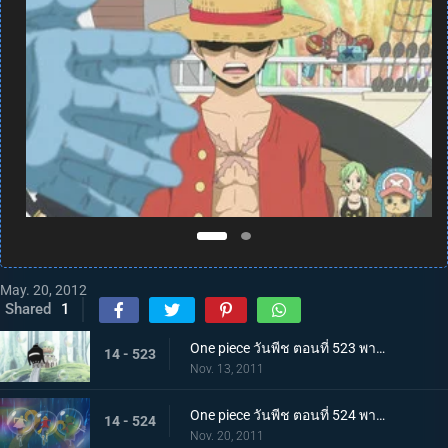
May. 20, 2012
Shared
1
One piece วันพีช ตอนที่ 523 พากย์ไทย ความจริงที่น่าตกตะลึง ชายผู้ปกป้องเรือซันนี่
14 - 523
Nov. 13, 2011
One piece วันพีช ตอนที่ 524 พากย์ไทย การต่อสู้ใต้ทะเลที่แลกด้วยชีวิต! สัตว์ประหลาดแห่งท้องทะเลปรากฏ
14 - 524
Nov. 20, 2011