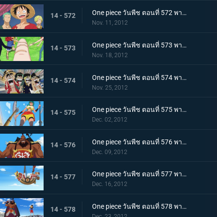
One piece วันพีช ตอนที่ 572 พากย์ไทย ความยุ่งยากโถมเข้าใส่ กับดักที่รออยู่ในนิวเวิลด์
14 - 572
Nov. 11, 2012
One piece วันพีช ตอนที่ 573 พากย์ไทย ในที่สุดก็ออกเรือ! ลาก่อนเกาะมนุษย์เงือก!
14 - 573
Nov. 18, 2012
One piece วันพีช ตอนที่ 574 พากย์ไทย สู่นิวเวิลด์! มุ่งไปยังทะเลที่แข็งแกร่งที่สุด
14 - 574
Nov. 25, 2012
One piece วันพีช ตอนที่ 575 พากย์ไทย ภาคความทะเยอทะยานของเซ็ตโต้ คนยักษ์ตัวน้อย ลินลี่!
14 - 575
Dec. 02, 2012
One piece วันพีช ตอนที่ 576 พากย์ไทย ภาคความทะเยอทะยานของเซ็ตโต้ กองทัพเรือปริศนาสุดแข็งแกร่งปรากฏตัว!
14 - 576
Dec. 09, 2012
One piece วันพีช ตอนที่ 577 พากย์ไทย ภาคความทะเยอทะยานของเซ็ตโต้ ! แผนหลบหนีครั้งยิ่งใหญ่ถวายชีวิต!
14 - 577
Dec. 16, 2012
One piece วันพีช ตอนที่ 578 พากย์ไทย ภาคความทะเยอทะยานของเซ็ตโต้ ลูฟี่ ปะทะ ชูโซะ!
14 - 578
Dec. 23, 2012