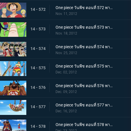
One piece วันพีช ตอนที่ 572 พากย์ไทย ความยุ่งยากโถมเข้าใส่ กับดักที่รออยู่ในนิวเวิลด์
14 - 572
Nov. 11, 2012
One piece วันพีช ตอนที่ 573 พากย์ไทย ในที่สุดก็ออกเรือ! ลาก่อนเกาะมนุษย์เงือก!
14 - 573
Nov. 18, 2012
One piece วันพีช ตอนที่ 574 พากย์ไทย สู่นิวเวิลด์! มุ่งไปยังทะเลที่แข็งแกร่งที่สุด
14 - 574
Nov. 25, 2012
One piece วันพีช ตอนที่ 575 พากย์ไทย ภาคความทะเยอทะยานของเซ็ตโต้ คนยักษ์ตัวน้อย ลินลี่!
14 - 575
Dec. 02, 2012
One piece วันพีช ตอนที่ 576 พากย์ไทย ภาคความทะเยอทะยานของเซ็ตโต้ กองทัพเรือปริศนาสุดแข็งแกร่งปรากฏตัว!
14 - 576
Dec. 09, 2012
One piece วันพีช ตอนที่ 577 พากย์ไทย ภาคความทะเยอทะยานของเซ็ตโต้ ! แผนหลบหนีครั้งยิ่งใหญ่ถวายชีวิต!
14 - 577
Dec. 16, 2012
One piece วันพีช ตอนที่ 578 พากย์ไทย ภาคความทะเยอทะยานของเซ็ตโต้ ลูฟี่ ปะทะ ชูโซะ!
14 - 578
Dec. 23, 2012