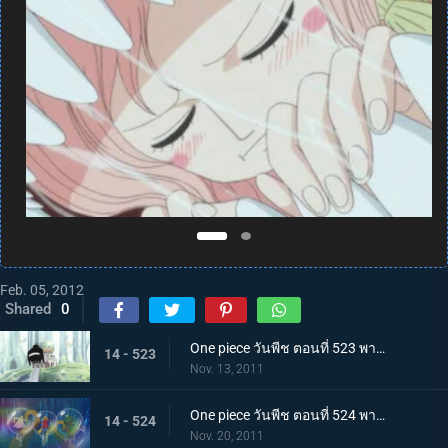
Feb. 05, 2012
Shared
0
One piece วันพีช ตอนที่ 523 พากย์ไทย ความจริงที่น่าตกตะลึง ชายผู้ปกป้องเรือซันนี่
14 - 523
Nov. 13, 2011
One piece วันพีช ตอนที่ 524 พากย์ไทย การต่อสู้ใต้ทะเลที่แลกด้วยชีวิต! สัตว์ประหลาดแห่งท้องทะเลปรากฏ
14 - 524
Nov. 20, 2011