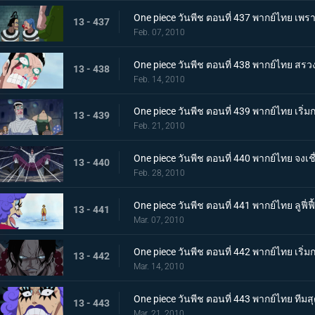
One piece วันพีช ตอนที่ 437 พากย์ไทย เพรา
13 - 437
Feb. 07, 2010
One piece วันพีช ตอนที่ 438 พากย์ไทย สรว
13 - 438
Feb. 14, 2010
One piece วันพีช ตอนที่ 439 พากย์ไทย เริ่ม
13 - 439
Feb. 21, 2010
One piece วันพีช ตอนที่ 440 พากย์ไทย จงเ
13 - 440
Feb. 28, 2010
One piece วันพีช ตอนที่ 441 พากย์ไทย ลูฟี่
13 - 441
Mar. 07, 2010
One piece วันพีช ตอนที่ 442 พากย์ไทย เริ่มกา
13 - 442
Mar. 14, 2010
One piece วันพีช ตอนที่ 443 พากย์ไทย ทีมสุ
13 - 443
Mar. 21, 2010