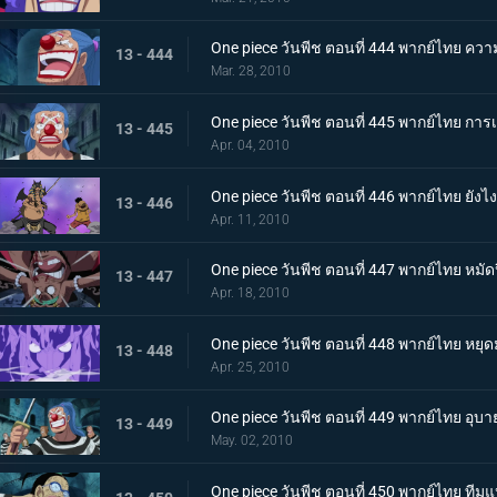
One piece วันพีช ตอนที่ 444 พากย์ไทย ควา
13 - 444
Mar. 28, 2010
One piece วันพีช ตอนที่ 445 พากย์ไทย ก
13 - 445
Apr. 04, 2010
One piece วันพีช ตอนที่ 446 พากย์ไทย ยังไ
13 - 446
Apr. 11, 2010
One piece วันพีช ตอนที่ 447 พากย์ไทย หมั
13 - 447
Apr. 18, 2010
One piece วันพีช ตอนที่ 448 พากย์ไทย หยุ
13 - 448
Apr. 25, 2010
One piece วันพีช ตอนที่ 449 พากย์ไทย อ
13 - 449
May. 02, 2010
One piece วันพีช ตอนที่ 450 พากย์ไทย ที