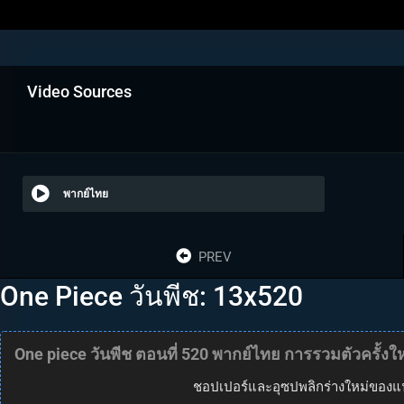
Video Sources
พากย์ไทย
PREV
One Piece วันพีช: 13x520
One piece วันพีช ตอนที่ 520 พากย์ไทย การรวมตัวครั้
ชอปเปอร์และอุซปพลิกร่างใหม่ของแฟร