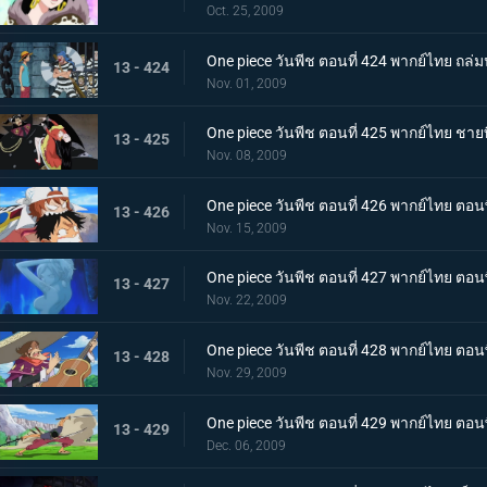
Oct. 25, 2009
One piece วันพีช ตอนที่ 424 พากย์ไทย ถล
13 - 424
Nov. 01, 2009
One piece วันพีช ตอนที่ 425 พากย์ไทย ชายท
13 - 425
Nov. 08, 2009
One piece วันพีช ตอนที่ 426 พากย์ไทย ตอ
13 - 426
Nov. 15, 2009
One piece วันพีช ตอนที่ 427 พากย์ไทย ตอนพิ
13 - 427
Nov. 22, 2009
One piece วันพีช ตอนที่ 428 พากย์ไทย ตอนพ
13 - 428
Nov. 29, 2009
One piece วันพีช ตอนที่ 429 พากย์ไทย ตอนพิ
13 - 429
Dec. 06, 2009