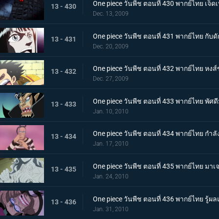
One piece วันพีช ตอนที่ 430 พากย์ไทย เจ็
13 - 430
Dec. 13, 2009
One piece วันพีช ตอนที่ 431 พากย์ไทย กับ
13 - 431
Dec. 20, 2009
One piece วันพีช ตอนที่ 432 พากย์ไทย หงส์
13 - 432
Dec. 27, 2009
One piece วันพีช ตอนที่ 433 พากย์ไทย พั
13 - 433
Jan. 10, 2010
One piece วันพีช ตอนที่ 434 พากย์ไทย กำล
13 - 434
Jan. 17, 2010
One piece วันพีช ตอนที่ 435 พากย์ไทย มา
13 - 435
Jan. 24, 2010
One piece วันพีช ตอนที่ 436 พากย์ไทย รู้ผลแพ
13 - 436
Jan. 31, 2010