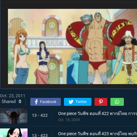
Oct. 23, 2011
Shared
0
Facebook
Twitter
One piece วันพีช ตอนที่ 422 พากย์ไทย การบุ
13 - 422
Oct. 18, 2009
One piece วันพีช ตอนที่ 423 พากย์ไทย พบก
13 - 423