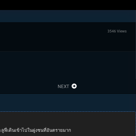
3546 Views
NEXT
ูฟี่เดินเข้าไปในฝูงชนที่อันตรายมาก