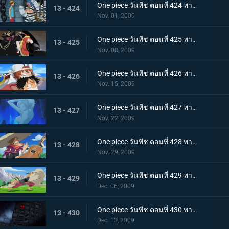
One piece วันพีช ตอนที่ 424 พากย์ไทย ถล่มนรกดอกบัวแดง! กับแผนการสุดอลังการของบากี้
13 - 424
Nov. 01, 2009
One piece วันพีช ตอนที่ 425 พากย์ไทย ชายที่แข็งแกร่งที่สุดในคุก! มนุษย์พิษร้ายพัศดีมาเจลแลน
13 - 425
Nov. 08, 2009
One piece วันพีช ตอนที่ 426 พากย์ไทย ตอนพิเศษก่อนเข้าภาคมูฟวี่ ความทะเยอทะยานของราชสีห์ทองคำที่เริ่มเคลื่อนไหว!
13 - 426
Nov. 15, 2009
One piece วันพีช ตอนที่ 427 พากย์ไทย ตอนพิเศษก่อนเข้าภาคมูฟวี่! ลิตเติ้ลอีสต์บลูที่ถูกหมายตา!
13 - 427
Nov. 22, 2009
One piece วันพีช ตอนที่ 428 พากย์ไทย ตอนพิเศษก่อนเข้าภาคมูฟวี่! โจรสลัดอามิโก้บุกโจมตี!
13 - 428
Nov. 29, 2009
One piece วันพีช ตอนที่ 429 พากย์ไทย ตอนพิเศษก่อนเข้าภาคมูฟวี่! ศึกชี้ชะตา ลูฟี่ ปะทะ ลาร์โก้
13 - 429
Dec. 06, 2009
One piece วันพีช ตอนที่ 430 พากย์ไทย เจ็ดเทพโจรสลัดที่ถูกจองจำ! ชายชาตรีแห่งท้องทะเล "จินเบ"
13 - 430
Dec. 13, 2009