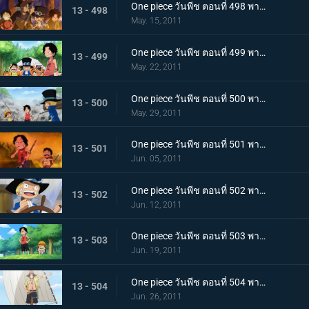
One piece วันพีช ตอนที่ 498 พากย์ไทย ลูฟี่ขอเป็นศิษย์!? ชายผู้เคยต่อสู้กับราชาโจรสลัด!
13 - 498
May. 15, 2011
One piece วันพีช ตอนที่ 499 พากย์ไทย ตัดสินกับเสือยักษ์! ใครกันที่จะได้เป็นกัปตัน!
13 - 499
May. 22, 2011
One piece วันพีช ตอนที่ 500 พากย์ไทย อิสระที่ถูกชิงไป! กับดักของขุนนางที่บีบคั้นสามพี่น้อง
13 - 500
May. 29, 2011
One piece วันพีช ตอนที่ 501 พากย์ไทย ไฟที่ถูกจุดขึ้น! เกรย์!เทอมินอล ตกอยู่ในอันตราย
13 - 501
Jun. 05, 2011
One piece วันพีช ตอนที่ 502 พากย์ไทย อิสระอยู่แห่งหนใด!? การออกเรือที่แสนเศร้าของเด็กชาย
13 - 502
Jun. 12, 2011
One piece วันพีช ตอนที่ 503 พากย์ไทย ฝากดูแลด้วย! จดหมายที่พี่น้องทิ้งไว้!
13 - 503
Jun. 19, 2011
One piece วันพีช ตอนที่ 504 พากย์ไทย เพื่อบรรลุคำสัญญา ! การออกเดินทางของแต่ละคน!
13 - 504
Jun. 26, 2011