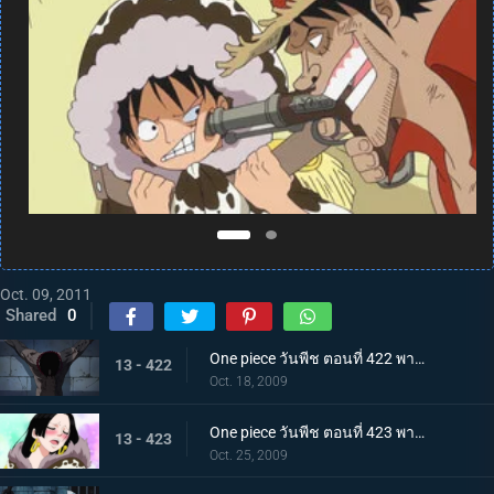
Oct. 09, 2011
Shared
0
One piece วันพีช ตอนที่ 422 พากย์ไทย การบุกที่เสี่ยงด้วยชีวิต! คุกนรกใต้สมุทรอิมเพลดาวน์
13 - 422
Oct. 18, 2009
One piece วันพีช ตอนที่ 423 พากย์ไทย พบกันอีกครั้งในนรก!? ผู้มีพลังผลบาระบาระ!
13 - 423
Oct. 25, 2009