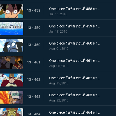
One piece วันพีช ตอนที่ 458 พากย์ไทย ตอนพิเศษรำลึกความหลังก่อนถึงศูนย์ใหญ่ - การรวมตัวของสามพลเรือเอก
13 - 458
Jul. 11, 2010
One piece วันพีช ตอนที่ 459 พากย์ไทย เวลาออกศึกใกล้มาถึง! ทัพแกร่งไร้เทียมทานของกองทัพเรือ!
13 - 459
Jul. 18, 2010
One piece วันพีช ตอนที่ 460 พากย์ไทย กองเรือมหึมาปรากฏ! กลุ่มโจรสลัดหนวดขาวบุกมาแล้ว
13 - 460
Aug. 01, 2010
One piece วันพีช ตอนที่ 461 พากย์ไทย ศึกตัดสินเริ่มเปิดม่าน! อดีตระหว่าง เอส กับ หนวดขาว!
13 - 461
Aug. 08, 2010
One piece วันพีช ตอนที่ 462 พากย์ไทย พลังทำลายล้างโลก! ความสามารถของ ผลกุระ-กุระ
13 - 462
Aug. 15, 2010
One piece วันพีช ตอนที่ 463 พากย์ไทย เผาทุกสิ่งจนมอดไหม้!! พลังของพลเรือเอกอาคาอินุ!
13 - 463
Aug. 22, 2010
One piece วันพีช ตอนที่ 464 พากย์ไทย ลูกหลานของปีศาจ! ลิตเติ้ลออสจูเนียร์! จู่โจม
13 - 464