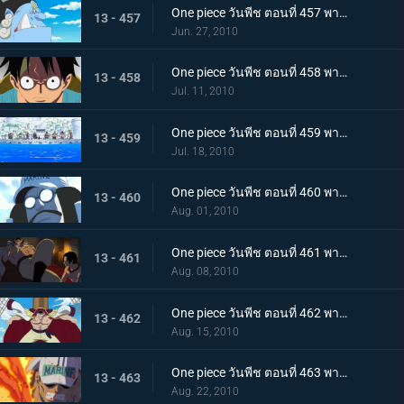
One piece วันพีช ตอนที่ 457 พากย์ไทย ตอนพิเศษรำลึกความหลังก่อนถึงศูนย์ใหญ่ - คำสาบานของพี่น้อง!
13 - 457
Jun. 27, 2010
One piece วันพีช ตอนที่ 458 พากย์ไทย ตอนพิเศษรำลึกความหลังก่อนถึงศูนย์ใหญ่ - การรวมตัวของสามพลเรือเอก
13 - 458
Jul. 11, 2010
One piece วันพีช ตอนที่ 459 พากย์ไทย เวลาออกศึกใกล้มาถึง! ทัพแกร่งไร้เทียมทานของกองทัพเรือ!
13 - 459
Jul. 18, 2010
One piece วันพีช ตอนที่ 460 พากย์ไทย กองเรือมหึมาปรากฏ! กลุ่มโจรสลัดหนวดขาวบุกมาแล้ว
13 - 460
Aug. 01, 2010
One piece วันพีช ตอนที่ 461 พากย์ไทย ศึกตัดสินเริ่มเปิดม่าน! อดีตระหว่าง เอส กับ หนวดขาว!
13 - 461
Aug. 08, 2010
One piece วันพีช ตอนที่ 462 พากย์ไทย พลังทำลายล้างโลก! ความสามารถของ ผลกุระ-กุระ
13 - 462
Aug. 15, 2010
One piece วันพีช ตอนที่ 463 พากย์ไทย เผาทุกสิ่งจนมอดไหม้!! พลังของพลเรือเอกอาคาอินุ!
13 - 463
Aug. 22, 2010