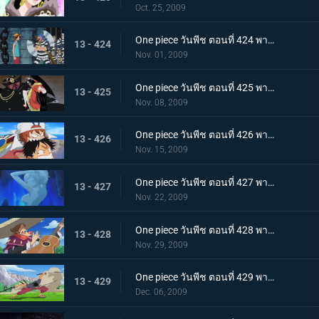
Oct. 25, 2009
One piece วันพีช ตอนที่ 424 พากย์ไทย ถล่มนรกดอกบัวแดง! กับแผนการสุดอลังการของบากี้
13 - 424
Nov. 01, 2009
One piece วันพีช ตอนที่ 425 พากย์ไทย ชายที่แข็งแกร่งที่สุดในคุก! มนุษย์พิษร้ายพัศดีมาเจลแลน
13 - 425
Nov. 08, 2009
One piece วันพีช ตอนที่ 426 พากย์ไทย ตอนพิเศษก่อนเข้าภาคมูฟวี่ ความทะเยอทะยานของราชสีห์ทองคำที่เริ่มเคลื่อนไหว!
13 - 426
Nov. 15, 2009
One piece วันพีช ตอนที่ 427 พากย์ไทย ตอนพิเศษก่อนเข้าภาคมูฟวี่! ลิตเติ้ลอีสต์บลูที่ถูกหมายตา!
13 - 427
Nov. 22, 2009
One piece วันพีช ตอนที่ 428 พากย์ไทย ตอนพิเศษก่อนเข้าภาคมูฟวี่! โจรสลัดอามิโก้บุกโจมตี!
13 - 428
Nov. 29, 2009
One piece วันพีช ตอนที่ 429 พากย์ไทย ตอนพิเศษก่อนเข้าภาคมูฟวี่! ศึกชี้ชะตา ลูฟี่ ปะทะ ลาร์โก้
13 - 429
Dec. 06, 2009