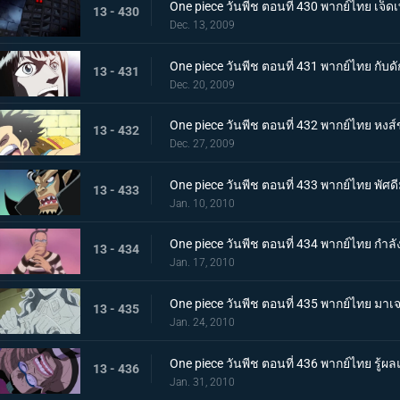
One piece วันพีช ตอนที่ 430 พากย์ไทย เจ็
13 - 430
Dec. 13, 2009
One piece วันพีช ตอนที่ 431 พากย์ไทย กับ
13 - 431
Dec. 20, 2009
One piece วันพีช ตอนที่ 432 พากย์ไทย หงส์
13 - 432
Dec. 27, 2009
One piece วันพีช ตอนที่ 433 พากย์ไทย พั
13 - 433
Jan. 10, 2010
One piece วันพีช ตอนที่ 434 พากย์ไทย กำล
13 - 434
Jan. 17, 2010
One piece วันพีช ตอนที่ 435 พากย์ไทย มา
13 - 435
Jan. 24, 2010
One piece วันพีช ตอนที่ 436 พากย์ไทย รู้ผลแพ
13 - 436
Jan. 31, 2010