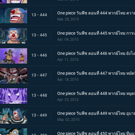
One piece วันพีช ตอนที่ 444 พากย์ไทย ควา
13 - 444
Mar. 28, 2010
One piece วันพีช ตอนที่ 445 พากย์ไทย ก
13 - 445
Apr. 04, 2010
One piece วันพีช ตอนที่ 446 พากย์ไทย ยังไ
13 - 446
Apr. 11, 2010
One piece วันพีช ตอนที่ 447 พากย์ไทย หมั
13 - 447
Apr. 18, 2010
One piece วันพีช ตอนที่ 448 พากย์ไทย หยุ
13 - 448
Apr. 25, 2010
One piece วันพีช ตอนที่ 449 พากย์ไทย อ
13 - 449
May. 02, 2010
One piece วันพีช ตอนที่ 450 พากย์ไทย ที