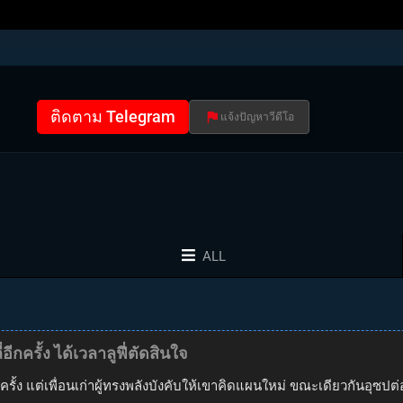
ติดตาม Telegram
แจ้งปัญหาวีดีโอ
ALL
กครั้ง ได้เวลาลูฟี่ตัดสินใจ
ีกครั้ง แต่เพื่อนเก่าผู้ทรงพลังบังคับให้เขาคิดแผนใหม่ ขณะเดียวกันอุซ