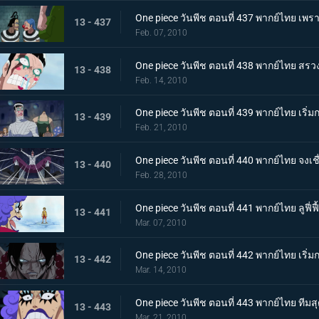
One piece วันพีช ตอนที่ 437 พากย์ไทย เพรา
13 - 437
Feb. 07, 2010
One piece วันพีช ตอนที่ 438 พากย์ไทย สรว
13 - 438
Feb. 14, 2010
One piece วันพีช ตอนที่ 439 พากย์ไทย เริ่ม
13 - 439
Feb. 21, 2010
One piece วันพีช ตอนที่ 440 พากย์ไทย จงเ
13 - 440
Feb. 28, 2010
One piece วันพีช ตอนที่ 441 พากย์ไทย ลูฟี่
13 - 441
Mar. 07, 2010
One piece วันพีช ตอนที่ 442 พากย์ไทย เริ่มกา
13 - 442
Mar. 14, 2010
One piece วันพีช ตอนที่ 443 พากย์ไทย ทีมสุ
13 - 443
Mar. 21, 2010