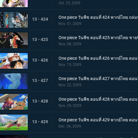
Oct. 25, 2009
One piece วันพีช ตอนที่ 424 พากย์ไทย ถล
13 - 424
Nov. 01, 2009
One piece วันพีช ตอนที่ 425 พากย์ไทย ชายท
13 - 425
Nov. 08, 2009
One piece วันพีช ตอนที่ 426 พากย์ไทย ตอ
13 - 426
Nov. 15, 2009
One piece วันพีช ตอนที่ 427 พากย์ไทย ตอนพิ
13 - 427
Nov. 22, 2009
One piece วันพีช ตอนที่ 428 พากย์ไทย ตอนพ
13 - 428
Nov. 29, 2009
One piece วันพีช ตอนที่ 429 พากย์ไทย ตอนพิ
13 - 429
Dec. 06, 2009