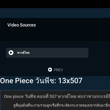
Video Sources
พากย์ไทย
PREV
One Piece วันพีช: 13x507
One piece วันพีช ตอนที่ 507 พากย์ไทย พบราชานรกเรย์ลี่อี
ลูฟี่มุ่งมั่นที่จะรวบรวมลูกเรือที่กระจัดกระจายของเขากลับมาอ