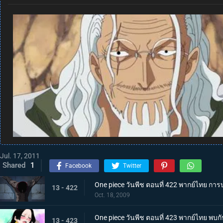
Jul. 17, 2011
Shared
1
Facebook
Twitter
One piece วันพีช ตอนที่ 422 พากย์ไทย การบุ
13 - 422
Oct. 18, 2009
One piece วันพีช ตอนที่ 423 พากย์ไทย พบก
13 - 423