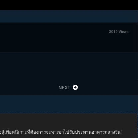
3012 Views
NEXT
ปต่อสู้เพื่อหนีเกาะที่ต้องการจะพาเขาไปรับประทานอาหารกลางวัน!