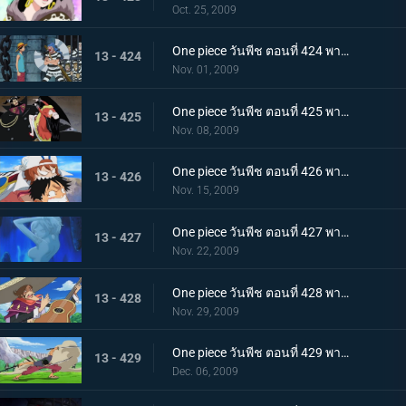
Oct. 25, 2009
One piece วันพีช ตอนที่ 424 พากย์ไทย ถล่มนรกดอกบัวแดง! กับแผนการสุดอลังการของบากี้
13 - 424
Nov. 01, 2009
One piece วันพีช ตอนที่ 425 พากย์ไทย ชายที่แข็งแกร่งที่สุดในคุก! มนุษย์พิษร้ายพัศดีมาเจลแลน
13 - 425
Nov. 08, 2009
One piece วันพีช ตอนที่ 426 พากย์ไทย ตอนพิเศษก่อนเข้าภาคมูฟวี่ ความทะเยอทะยานของราชสีห์ทองคำที่เริ่มเคลื่อนไหว!
13 - 426
Nov. 15, 2009
One piece วันพีช ตอนที่ 427 พากย์ไทย ตอนพิเศษก่อนเข้าภาคมูฟวี่! ลิตเติ้ลอีสต์บลูที่ถูกหมายตา!
13 - 427
Nov. 22, 2009
One piece วันพีช ตอนที่ 428 พากย์ไทย ตอนพิเศษก่อนเข้าภาคมูฟวี่! โจรสลัดอามิโก้บุกโจมตี!
13 - 428
Nov. 29, 2009
One piece วันพีช ตอนที่ 429 พากย์ไทย ตอนพิเศษก่อนเข้าภาคมูฟวี่! ศึกชี้ชะตา ลูฟี่ ปะทะ ลาร์โก้
13 - 429
Dec. 06, 2009