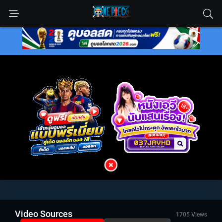
Video Sources
1705 Views