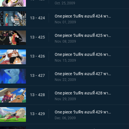
Oct. 25, 2009
One piece วันพีช ตอนที่ 424 พากย์ไทย ถล่มนรกดอกบัวแดง! กับแผนการสุดอลังการของบากี้
13 - 424
Nov. 01, 2009
One piece วันพีช ตอนที่ 425 พากย์ไทย ชายที่แข็งแกร่งที่สุดในคุก! มนุษย์พิษร้ายพัศดีมาเจลแลน
13 - 425
Nov. 08, 2009
One piece วันพีช ตอนที่ 426 พากย์ไทย ตอนพิเศษก่อนเข้าภาคมูฟวี่ ความทะเยอทะยานของราชสีห์ทองคำที่เริ่มเคลื่อนไหว!
13 - 426
Nov. 15, 2009
One piece วันพีช ตอนที่ 427 พากย์ไทย ตอนพิเศษก่อนเข้าภาคมูฟวี่! ลิตเติ้ลอีสต์บลูที่ถูกหมายตา!
13 - 427
Nov. 22, 2009
One piece วันพีช ตอนที่ 428 พากย์ไทย ตอนพิเศษก่อนเข้าภาคมูฟวี่! โจรสลัดอามิโก้บุกโจมตี!
13 - 428
Nov. 29, 2009
One piece วันพีช ตอนที่ 429 พากย์ไทย ตอนพิเศษก่อนเข้าภาคมูฟวี่! ศึกชี้ชะตา ลูฟี่ ปะทะ ลาร์โก้
13 - 429
Dec. 06, 2009