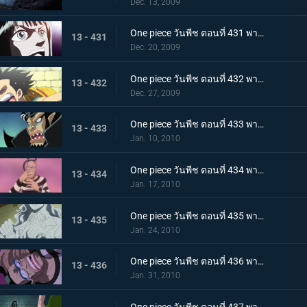
Dec. 13, 2009
One piece วันพีช ตอนที่ 431 พากย์ไทย กับดักของหัวหน้าผู้คุมชัลเดร! เลเวล 3 นรกแห่งความอดอยาก
13 - 431
Dec. 20, 2009
One piece วันพีช ตอนที่ 432 พากย์ไทย หงส์ขาวที่ถูกปลดปล่อย! พบกันอีกครั้งกับบอนเคร
13 - 432
Dec. 27, 2009
One piece วันพีช ตอนที่ 433 พากย์ไทย พัศดีมาเจลแลนเริ่มเคลื่อนไหว จนตรอก!หมวกฟางถูกล้อม
13 - 433
Jan. 10, 2010
One piece วันพีช ตอนที่ 434 พากย์ไทย กำลังพลทั้งหมดมารวมตัว! ศึกตัดสินที่เลเวล 4 นรกไฟโลกันต์
13 - 434
Jan. 17, 2010
One piece วันพีช ตอนที่ 435 พากย์ไทย มาเจลแลนสุดแกร่ง! บอนเครหลบหนีโดยไม่สู้!
13 - 435
Jan. 24, 2010
One piece วันพีช ตอนที่ 436 พากย์ไทย รู้ผลแพ้ชนะ! ลูฟี่ทุ่มชีวิตโจมตีครั้งสุดท้าย
13 - 436
Jan. 31, 2010
One piece วันพีช ตอนที่ 437 พากย์ไทย เพราะเราคือเพื่อนกัน บอนเครบุกเข้าช่วยอย่างไม่คิดชีวิต