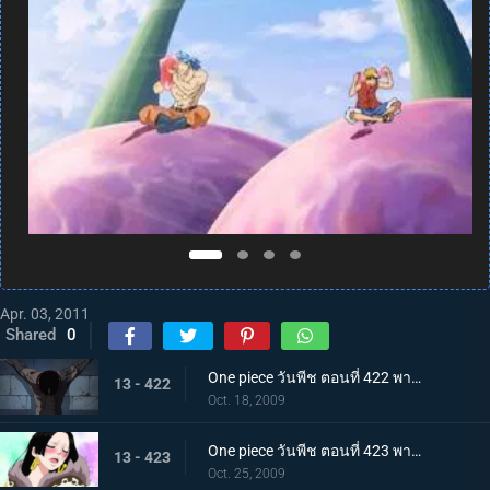
Apr. 03, 2011
Shared
0
One piece วันพีช ตอนที่ 422 พากย์ไทย การบุกที่เสี่ยงด้วยชีวิต! คุกนรกใต้สมุทรอิมเพลดาวน์
13 - 422
Oct. 18, 2009
One piece วันพีช ตอนที่ 423 พากย์ไทย พบกันอีกครั้งในนรก!? ผู้มีพลังผลบาระบาระ!
13 - 423
Oct. 25, 2009