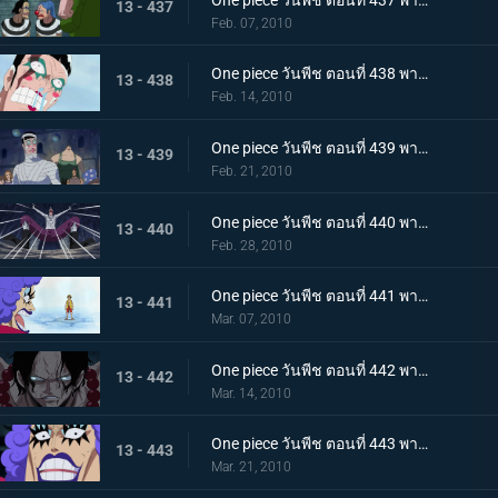
13 - 437
Feb. 07, 2010
One piece วันพีช ตอนที่ 438 พากย์ไทย สรวงสวรรค์ในนรก อิมเพลดาวน์ชั้นที่ 5.5
13 - 438
Feb. 14, 2010
One piece วันพีช ตอนที่ 439 พากย์ไทย เริ่มการรักษาลูฟี่! ด้วยพลังปาฎิหาริย์ของคุณอีวา!
13 - 439
Feb. 21, 2010
One piece วันพีช ตอนที่ 440 พากย์ไทย จงเชื่อในปาฎิหาริย์! เสียงเชียร์จากจิตวิญญาณของบอนเคร
13 - 440
Feb. 28, 2010
One piece วันพีช ตอนที่ 441 พากย์ไทย ลูฟี่ฟื้นคืนชีพ! คุณอีวาเริ่มแผนการแหกคุก!!
13 - 441
Mar. 07, 2010
One piece วันพีช ตอนที่ 442 พากย์ไทย เริ่มการส่งตัวเอส! การต่อสู้ในเลเวล 6 ที่อยู่ลึกสุด!!
13 - 442
Mar. 14, 2010
One piece วันพีช ตอนที่ 443 พากย์ไทย ทีมสุดแกร่งถือกำเนิด! สะเทือนลั่นทั้งอิมเพลดาวน์!
13 - 443
Mar. 21, 2010