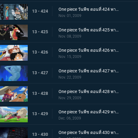
One piece วันพีช ตอนที่ 424 พากย์ไทย ถล่มนรกดอกบัวแดง! กับแผนการสุดอลังการของบากี้
13 - 424
Nov. 01, 2009
One piece วันพีช ตอนที่ 425 พากย์ไทย ชายที่แข็งแกร่งที่สุดในคุก! มนุษย์พิษร้ายพัศดีมาเจลแลน
13 - 425
Nov. 08, 2009
One piece วันพีช ตอนที่ 426 พากย์ไทย ตอนพิเศษก่อนเข้าภาคมูฟวี่ ความทะเยอทะยานของราชสีห์ทองคำที่เริ่มเคลื่อนไหว!
13 - 426
Nov. 15, 2009
One piece วันพีช ตอนที่ 427 พากย์ไทย ตอนพิเศษก่อนเข้าภาคมูฟวี่! ลิตเติ้ลอีสต์บลูที่ถูกหมายตา!
13 - 427
Nov. 22, 2009
One piece วันพีช ตอนที่ 428 พากย์ไทย ตอนพิเศษก่อนเข้าภาคมูฟวี่! โจรสลัดอามิโก้บุกโจมตี!
13 - 428
Nov. 29, 2009
One piece วันพีช ตอนที่ 429 พากย์ไทย ตอนพิเศษก่อนเข้าภาคมูฟวี่! ศึกชี้ชะตา ลูฟี่ ปะทะ ลาร์โก้
13 - 429
Dec. 06, 2009
One piece วันพีช ตอนที่ 430 พากย์ไทย เจ็ดเทพโจรสลัดที่ถูกจองจำ! ชายชาตรีแห่งท้องทะเล "จินเบ"
13 - 430