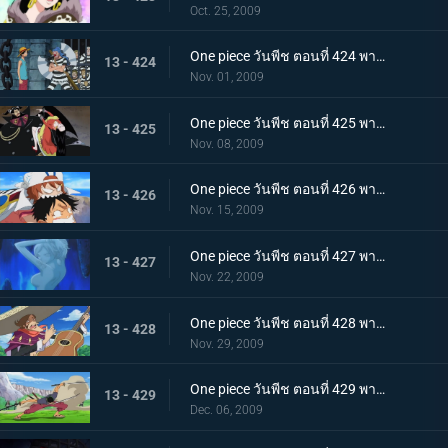
Oct. 25, 2009
One piece วันพีช ตอนที่ 424 พากย์ไทย ถล่มนรกดอกบัวแดง! กับแผนการสุดอลังการของบากี้
13 - 424
Nov. 01, 2009
One piece วันพีช ตอนที่ 425 พากย์ไทย ชายที่แข็งแกร่งที่สุดในคุก! มนุษย์พิษร้ายพัศดีมาเจลแลน
13 - 425
Nov. 08, 2009
One piece วันพีช ตอนที่ 426 พากย์ไทย ตอนพิเศษก่อนเข้าภาคมูฟวี่ ความทะเยอทะยานของราชสีห์ทองคำที่เริ่มเคลื่อนไหว!
13 - 426
Nov. 15, 2009
One piece วันพีช ตอนที่ 427 พากย์ไทย ตอนพิเศษก่อนเข้าภาคมูฟวี่! ลิตเติ้ลอีสต์บลูที่ถูกหมายตา!
13 - 427
Nov. 22, 2009
One piece วันพีช ตอนที่ 428 พากย์ไทย ตอนพิเศษก่อนเข้าภาคมูฟวี่! โจรสลัดอามิโก้บุกโจมตี!
13 - 428
Nov. 29, 2009
One piece วันพีช ตอนที่ 429 พากย์ไทย ตอนพิเศษก่อนเข้าภาคมูฟวี่! ศึกชี้ชะตา ลูฟี่ ปะทะ ลาร์โก้
13 - 429
Dec. 06, 2009