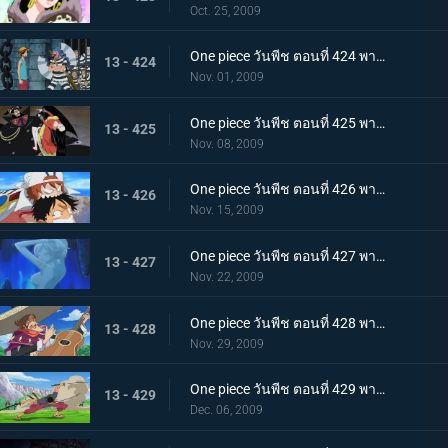
Oct. 25, 2009
One piece วันพีช ตอนที่ 424 พากย์ไทย ถล่มนรกดอกบัวแดง! กับแผนการสุดอลังการของบากี้
13 - 424
Nov. 01, 2009
One piece วันพีช ตอนที่ 425 พากย์ไทย ชายที่แข็งแกร่งที่สุดในคุก! มนุษย์พิษร้ายพัศดีมาเจลแลน
13 - 425
Nov. 08, 2009
One piece วันพีช ตอนที่ 426 พากย์ไทย ตอนพิเศษก่อนเข้าภาคมูฟวี่ ความทะเยอทะยานของราชสีห์ทองคำที่เริ่มเคลื่อนไหว!
13 - 426
Nov. 15, 2009
One piece วันพีช ตอนที่ 427 พากย์ไทย ตอนพิเศษก่อนเข้าภาคมูฟวี่! ลิตเติ้ลอีสต์บลูที่ถูกหมายตา!
13 - 427
Nov. 22, 2009
One piece วันพีช ตอนที่ 428 พากย์ไทย ตอนพิเศษก่อนเข้าภาคมูฟวี่! โจรสลัดอามิโก้บุกโจมตี!
13 - 428
Nov. 29, 2009
One piece วันพีช ตอนที่ 429 พากย์ไทย ตอนพิเศษก่อนเข้าภาคมูฟวี่! ศึกชี้ชะตา ลูฟี่ ปะทะ ลาร์โก้
13 - 429
Dec. 06, 2009