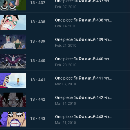
One piece วันพีช ตอนที่ 437 พากย์ไทย เพราะเราคือเพื่อนกัน บอนเครบุกเข้าช่วยอย่างไม่คิดชีวิต
13 - 437
Feb. 07, 2010
One piece วันพีช ตอนที่ 438 พากย์ไทย สรวงสวรรค์ในนรก อิมเพลดาวน์ชั้นที่ 5.5
13 - 438
Feb. 14, 2010
One piece วันพีช ตอนที่ 439 พากย์ไทย เริ่มการรักษาลูฟี่! ด้วยพลังปาฎิหาริย์ของคุณอีวา!
13 - 439
Feb. 21, 2010
One piece วันพีช ตอนที่ 440 พากย์ไทย จงเชื่อในปาฎิหาริย์! เสียงเชียร์จากจิตวิญญาณของบอนเคร
13 - 440
Feb. 28, 2010
One piece วันพีช ตอนที่ 441 พากย์ไทย ลูฟี่ฟื้นคืนชีพ! คุณอีวาเริ่มแผนการแหกคุก!!
13 - 441
Mar. 07, 2010
One piece วันพีช ตอนที่ 442 พากย์ไทย เริ่มการส่งตัวเอส! การต่อสู้ในเลเวล 6 ที่อยู่ลึกสุด!!
13 - 442
Mar. 14, 2010
One piece วันพีช ตอนที่ 443 พากย์ไทย ทีมสุดแกร่งถือกำเนิด! สะเทือนลั่นทั้งอิมเพลดาวน์!
13 - 443
Mar. 21, 2010