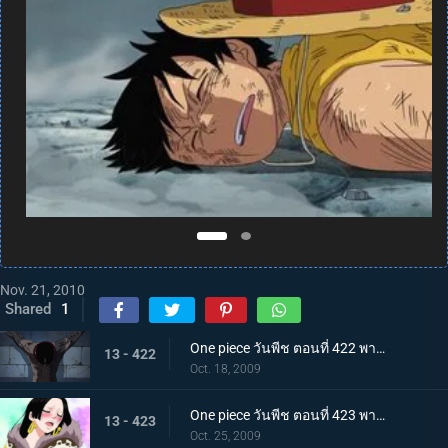
Nov. 21, 2010
Shared
1
One piece วันพีช ตอนที่ 422 พากย์ไทย การบุกที่เสี่ยงด้วยชีวิต! คุกนรกใต้สมุทรอิมเพลดาวน์
13 - 422
Oct. 18, 2009
One piece วันพีช ตอนที่ 423 พากย์ไทย พบกันอีกครั้งในนรก!? ผู้มีพลังผลบาระบาระ!
13 - 423
Oct. 25, 2009