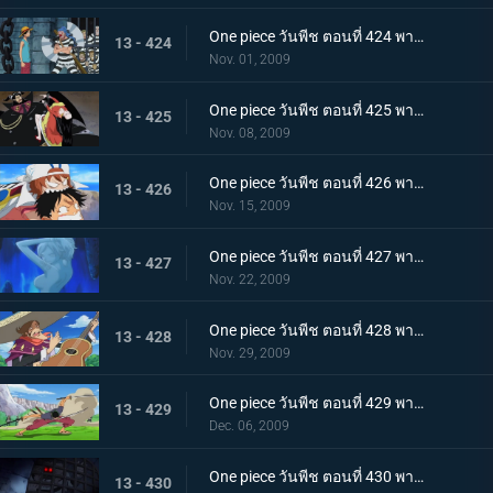
One piece วันพีช ตอนที่ 424 พากย์ไทย ถล่มนรกดอกบัวแดง! กับแผนการสุดอลังการของบากี้
13 - 424
Nov. 01, 2009
One piece วันพีช ตอนที่ 425 พากย์ไทย ชายที่แข็งแกร่งที่สุดในคุก! มนุษย์พิษร้ายพัศดีมาเจลแลน
13 - 425
Nov. 08, 2009
One piece วันพีช ตอนที่ 426 พากย์ไทย ตอนพิเศษก่อนเข้าภาคมูฟวี่ ความทะเยอทะยานของราชสีห์ทองคำที่เริ่มเคลื่อนไหว!
13 - 426
Nov. 15, 2009
One piece วันพีช ตอนที่ 427 พากย์ไทย ตอนพิเศษก่อนเข้าภาคมูฟวี่! ลิตเติ้ลอีสต์บลูที่ถูกหมายตา!
13 - 427
Nov. 22, 2009
One piece วันพีช ตอนที่ 428 พากย์ไทย ตอนพิเศษก่อนเข้าภาคมูฟวี่! โจรสลัดอามิโก้บุกโจมตี!
13 - 428
Nov. 29, 2009
One piece วันพีช ตอนที่ 429 พากย์ไทย ตอนพิเศษก่อนเข้าภาคมูฟวี่! ศึกชี้ชะตา ลูฟี่ ปะทะ ลาร์โก้
13 - 429
Dec. 06, 2009
One piece วันพีช ตอนที่ 430 พากย์ไทย เจ็ดเทพโจรสลัดที่ถูกจองจำ! ชายชาตรีแห่งท้องทะเล "จินเบ"
13 - 430