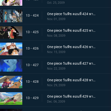
Oct. 25, 2009
One piece วันพีช ตอนที่ 424 พากย์ไทย ถล่มนรกดอกบัวแดง! กับแผนการสุดอลังการของบากี้
13 - 424
Nov. 01, 2009
One piece วันพีช ตอนที่ 425 พากย์ไทย ชายที่แข็งแกร่งที่สุดในคุก! มนุษย์พิษร้ายพัศดีมาเจลแลน
13 - 425
Nov. 08, 2009
One piece วันพีช ตอนที่ 426 พากย์ไทย ตอนพิเศษก่อนเข้าภาคมูฟวี่ ความทะเยอทะยานของราชสีห์ทองคำที่เริ่มเคลื่อนไหว!
13 - 426
Nov. 15, 2009
One piece วันพีช ตอนที่ 427 พากย์ไทย ตอนพิเศษก่อนเข้าภาคมูฟวี่! ลิตเติ้ลอีสต์บลูที่ถูกหมายตา!
13 - 427
Nov. 22, 2009
One piece วันพีช ตอนที่ 428 พากย์ไทย ตอนพิเศษก่อนเข้าภาคมูฟวี่! โจรสลัดอามิโก้บุกโจมตี!
13 - 428
Nov. 29, 2009
One piece วันพีช ตอนที่ 429 พากย์ไทย ตอนพิเศษก่อนเข้าภาคมูฟวี่! ศึกชี้ชะตา ลูฟี่ ปะทะ ลาร์โก้
13 - 429
Dec. 06, 2009