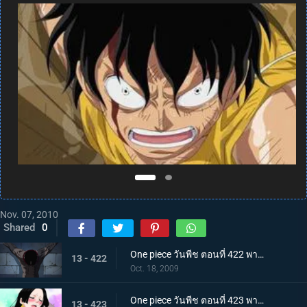
Nov. 07, 2010
Shared
0
One piece วันพีช ตอนที่ 422 พากย์ไทย การบุกที่เสี่ยงด้วยชีวิต! คุกนรกใต้สมุทรอิมเพลดาวน์
13 - 422
Oct. 18, 2009
One piece วันพีช ตอนที่ 423 พากย์ไทย พบกันอีกครั้งในนรก!? ผู้มีพลังผลบาระบาระ!
13 - 423