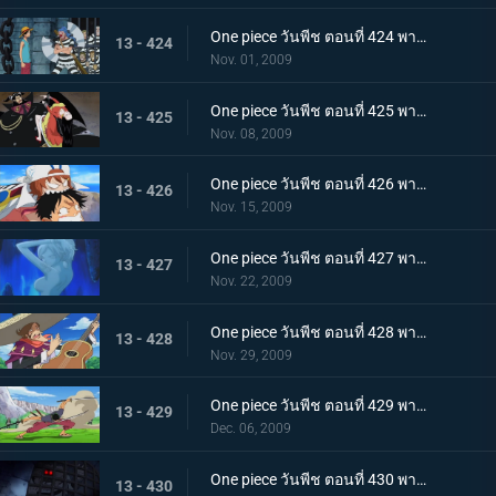
One piece วันพีช ตอนที่ 424 พากย์ไทย ถล่มนรกดอกบัวแดง! กับแผนการสุดอลังการของบากี้
13 - 424
Nov. 01, 2009
One piece วันพีช ตอนที่ 425 พากย์ไทย ชายที่แข็งแกร่งที่สุดในคุก! มนุษย์พิษร้ายพัศดีมาเจลแลน
13 - 425
Nov. 08, 2009
One piece วันพีช ตอนที่ 426 พากย์ไทย ตอนพิเศษก่อนเข้าภาคมูฟวี่ ความทะเยอทะยานของราชสีห์ทองคำที่เริ่มเคลื่อนไหว!
13 - 426
Nov. 15, 2009
One piece วันพีช ตอนที่ 427 พากย์ไทย ตอนพิเศษก่อนเข้าภาคมูฟวี่! ลิตเติ้ลอีสต์บลูที่ถูกหมายตา!
13 - 427
Nov. 22, 2009
One piece วันพีช ตอนที่ 428 พากย์ไทย ตอนพิเศษก่อนเข้าภาคมูฟวี่! โจรสลัดอามิโก้บุกโจมตี!
13 - 428
Nov. 29, 2009
One piece วันพีช ตอนที่ 429 พากย์ไทย ตอนพิเศษก่อนเข้าภาคมูฟวี่! ศึกชี้ชะตา ลูฟี่ ปะทะ ลาร์โก้
13 - 429
Dec. 06, 2009
One piece วันพีช ตอนที่ 430 พากย์ไทย เจ็ดเทพโจรสลัดที่ถูกจองจำ! ชายชาตรีแห่งท้องทะเล "จินเบ"
13 - 430