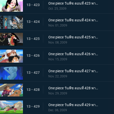
One piece วันพีช ตอนที่ 423 พากย์ไทย พบกันอีกครั้งในนรก!? ผู้มีพลังผลบาระบาระ!
13 - 423
Oct. 25, 2009
One piece วันพีช ตอนที่ 424 พากย์ไทย ถล่มนรกดอกบัวแดง! กับแผนการสุดอลังการของบากี้
13 - 424
Nov. 01, 2009
One piece วันพีช ตอนที่ 425 พากย์ไทย ชายที่แข็งแกร่งที่สุดในคุก! มนุษย์พิษร้ายพัศดีมาเจลแลน
13 - 425
Nov. 08, 2009
One piece วันพีช ตอนที่ 426 พากย์ไทย ตอนพิเศษก่อนเข้าภาคมูฟวี่ ความทะเยอทะยานของราชสีห์ทองคำที่เริ่มเคลื่อนไหว!
13 - 426
Nov. 15, 2009
One piece วันพีช ตอนที่ 427 พากย์ไทย ตอนพิเศษก่อนเข้าภาคมูฟวี่! ลิตเติ้ลอีสต์บลูที่ถูกหมายตา!
13 - 427
Nov. 22, 2009
One piece วันพีช ตอนที่ 428 พากย์ไทย ตอนพิเศษก่อนเข้าภาคมูฟวี่! โจรสลัดอามิโก้บุกโจมตี!
13 - 428
Nov. 29, 2009
One piece วันพีช ตอนที่ 429 พากย์ไทย ตอนพิเศษก่อนเข้าภาคมูฟวี่! ศึกชี้ชะตา ลูฟี่ ปะทะ ลาร์โก้
13 - 429
Dec. 06, 2009