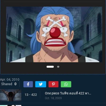
Apr. 04, 2010
Shared
0
One piece วันพีช ตอนที่ 422 พากย์ไทย การบุกที่เสี่ยงด้วยชีวิต! คุกนรกใต้สมุทรอิมเพลดาวน์
13 - 422
Oct. 18, 2009