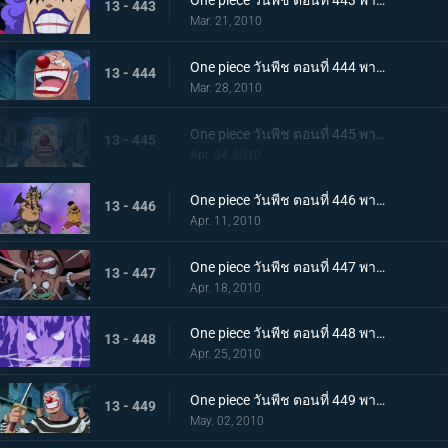
One piece วันพีช ตอนที่ 443 พากย์ไทย ทีมสุดแกร่งถือกำเนิด! สะเทือนลั่นทั้งอิมเพลดาวน์!
13 - 443
Mar. 21, 2010
One piece วันพีช ตอนที่ 444 พากย์ไทย ความวุ่นวายยิ่งโหมกระหน่ำ! ทีชหนวดดำเข้าจู่โจม!
13 - 444
Mar. 28, 2010
One piece วันพีช ตอนที่ 445 พากย์ไทย การเผชิญหน้าสุดอันตราย! หนวดดำและชิริวแห่งสายฝน!
13 - 445
Apr. 04, 2010
One piece วันพีช ตอนที่ 446 พากย์ไทย ยังไงก็จะไม่ยอมแพ้! ฮันนิบาลเอาจริงแล้ว
13 - 446
Apr. 11, 2010
One piece วันพีช ตอนที่ 447 พากย์ไทย หมัดปืนเจ็ตแห่งความโกรธ! ลูฟี่ ปะทะ หนวดดำ!
13 - 447
Apr. 18, 2010
One piece วันพีช ตอนที่ 448 พากย์ไทย หยุดมาเจลแลนไว้! คุณอีวาเผยไม้ตายก้นหีบ!
13 - 448
Apr. 25, 2010
One piece วันพีช ตอนที่ 449 พากย์ไทย อุบายของมาเจลแลน! แผนป้องกันการแหกคุก!
13 - 449
May. 02, 2010