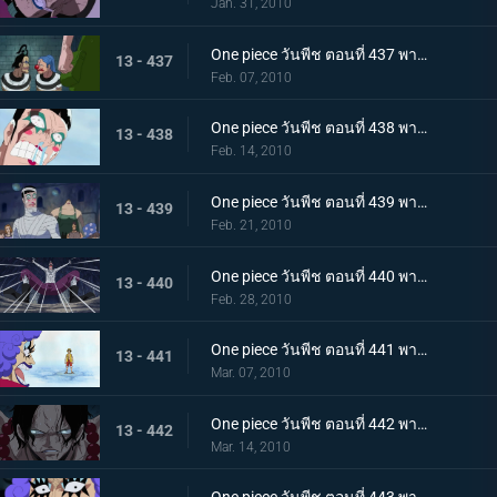
Jan. 31, 2010
One piece วันพีช ตอนที่ 437 พากย์ไทย เพราะเราคือเพื่อนกัน บอนเครบุกเข้าช่วยอย่างไม่คิดชีวิต
13 - 437
Feb. 07, 2010
One piece วันพีช ตอนที่ 438 พากย์ไทย สรวงสวรรค์ในนรก อิมเพลดาวน์ชั้นที่ 5.5
13 - 438
Feb. 14, 2010
One piece วันพีช ตอนที่ 439 พากย์ไทย เริ่มการรักษาลูฟี่! ด้วยพลังปาฎิหาริย์ของคุณอีวา!
13 - 439
Feb. 21, 2010
One piece วันพีช ตอนที่ 440 พากย์ไทย จงเชื่อในปาฎิหาริย์! เสียงเชียร์จากจิตวิญญาณของบอนเคร
13 - 440
Feb. 28, 2010
One piece วันพีช ตอนที่ 441 พากย์ไทย ลูฟี่ฟื้นคืนชีพ! คุณอีวาเริ่มแผนการแหกคุก!!
13 - 441
Mar. 07, 2010
One piece วันพีช ตอนที่ 442 พากย์ไทย เริ่มการส่งตัวเอส! การต่อสู้ในเลเวล 6 ที่อยู่ลึกสุด!!
13 - 442
Mar. 14, 2010