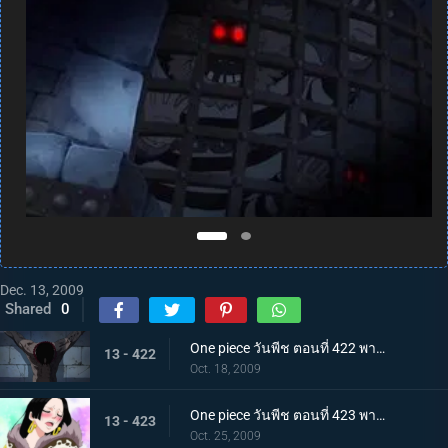
Dec. 13, 2009
Shared
0
One piece วันพีช ตอนที่ 422 พากย์ไทย การบุกที่เสี่ยงด้วยชีวิต! คุกนรกใต้สมุทรอิมเพลดาวน์
13 - 422
Oct. 18, 2009
One piece วันพีช ตอนที่ 423 พากย์ไทย พบกันอีกครั้งในนรก!? ผู้มีพลังผลบาระบาระ!
13 - 423
Oct. 25, 2009