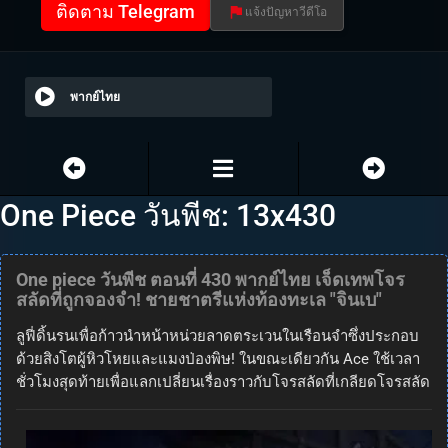
ติดตาม Telegram
แจ้งปัญหาวีดีโอ
พากย์ไทย
One Piece วันพีช: 13x430
One piece วันพีช ตอนที่ 430 พากย์ไทย เจ็ดเทพโจร
สลัดที่ถูกจองจำ! ชายชาตรีแห่งท้องทะเล "จินเบ"
ลูฟี่ดิ้นรนเพื่อก้าวนำหน้าหน่วยลาดตระเวนในเรือนจำซึ่งประกอบ
ด้วยสิงโตผู้หิวโหยและแมงป่องพิษ! ในขณะเดียวกัน Ace ใช้เวลา
ชั่วโมงสุดท้ายเพื่อแลกเปลี่ยนเรื่องราวกับโจรสลัดที่เกลียดโจรสลัด