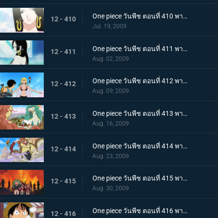
One piece วันพีช ตอนที่ 410 พากย์ไทย สตรีที่ทุกคนหลงใหล จักรพรรดินีโจรสลัดแฮนค็อก
12 - 410
Jul. 19, 2009
One piece วันพีช ตอนที่ 411 พากย์ไทย ความลับบนแผ่นหลัง การเผชิญหน้าของลูฟี่และเฮบิฮิเมะ
12 - 411
Aug. 02, 2009
One piece วันพีช ตอนที่ 412 พากย์ไทย การตัดสินที่โหดร้าย! มาร์กาเร็ตกลายเป็นหิน!!
12 - 412
Aug. 09, 2009
One piece วันพีช ตอนที่ 413 พากย์ไทย ลูฟี่เจอศึกหนัก พลังฮาคิของพี่น้องงู
12 - 413
Aug. 16, 2009
One piece วันพีช ตอนที่ 414 พากย์ไทย การต่อสู้ของผู้มีพลังพิเศษ ผล โกมุ - โกมุ ปะทะ ผล เฮบิ! - เฮบิ!
12 - 414
Aug. 23, 2009
One piece วันพีช ตอนที่ 415 พากย์ไทย คำสารภาพของแฮนค็อก อดีตที่ไม่น่าจดจำของสามพี่น้อง
12 - 415
Aug. 30, 2009
One piece วันพีช ตอนที่ 416 พากย์ไทย ไปช่วยเอส จุดหมายใหม่คือคุกยักษ์
12 - 416