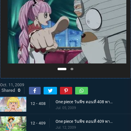
Oct. 11, 2009
Shared
0
One piece วันพีช ตอนที่ 408 พากย์ไทย ขึ้นฝั่ง! เกาะที่ผู้ชายห้ามเข้า อมาซอนลิลลี่!
12 - 408
Jul. 05, 2009
One piece วันพีช ตอนที่ 409 พากย์ไทย เร็วเข้า! รีบกลับไปหาพรรคพวก ผจญภัยบนเกาะสตรี!
12 - 409
Jul. 12, 2009