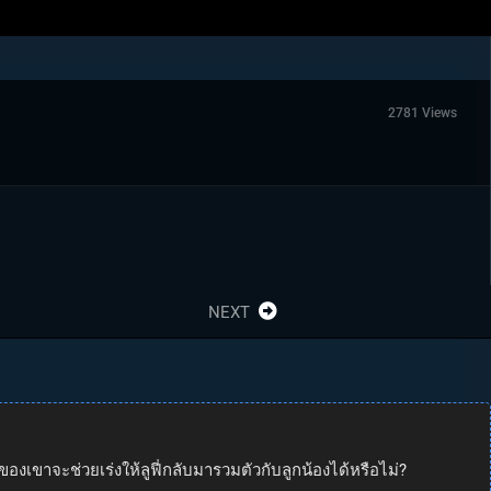
2781 Views
NEXT
องเขาจะช่วยเร่งให้ลูฟี่กลับมารวมตัวกับลูกน้องได้หรือไม่?