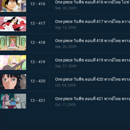
One piece วันพีช ตอนที่ 416 พากย์ไทย ไปช่
12 - 416
Sep. 06, 2009
One piece วันพีช ตอนที่ 417 พากย์ไทย ความ
12 - 417
Sep. 13, 2009
One piece วันพีช ตอนที่ 418 พากย์ไทย พร
12 - 418
Sep. 20, 2009
One piece วันพีช ตอนที่ 419 พากย์ไทย พร
12 - 419
Sep. 27, 2009
One piece วันพีช ตอนที่ 420 พากย์ไทย พรร
12 - 420
Oct. 04, 2009
One piece วันพีช ตอนที่ 421 พากย์ไทย พร
12 - 421
Oct. 11, 2009