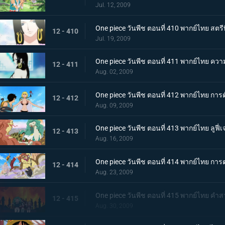
Jul. 12, 2009
One piece วันพีช ตอนที่ 410 พากย์ไทย สต
12 - 410
Jul. 19, 2009
One piece วันพีช ตอนที่ 411 พากย์ไทย คว
12 - 411
Aug. 02, 2009
One piece วันพีช ตอนที่ 412 พากย์ไทย การต
12 - 412
Aug. 09, 2009
One piece วันพีช ตอนที่ 413 พากย์ไทย ลูฟี่เ
12 - 413
Aug. 16, 2009
One piece วันพีช ตอนที่ 414 พากย์ไทย การต่อส
12 - 414
Aug. 23, 2009
One piece วันพีช ตอนที่ 415 พากย์ไทย คำ
12 - 415
Aug. 30, 2009