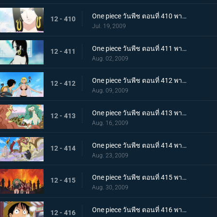
One piece วันพีช ตอนที่ 410 พากย์ไทย สตรีที่ทุกคนหลงใหล จักรพรรดินีโจรสลัดแฮนค็อก
12 - 410
Jul. 19, 2009
One piece วันพีช ตอนที่ 411 พากย์ไทย ความลับบนแผ่นหลัง การเผชิญหน้าของลูฟี่และเฮบิฮิเมะ
12 - 411
Aug. 02, 2009
One piece วันพีช ตอนที่ 412 พากย์ไทย การตัดสินที่โหดร้าย! มาร์กาเร็ตกลายเป็นหิน!!
12 - 412
Aug. 09, 2009
One piece วันพีช ตอนที่ 413 พากย์ไทย ลูฟี่เจอศึกหนัก พลังฮาคิของพี่น้องงู
12 - 413
Aug. 16, 2009
One piece วันพีช ตอนที่ 414 พากย์ไทย การต่อสู้ของผู้มีพลังพิเศษ ผล โกมุ - โกมุ ปะทะ ผล เฮบิ! - เฮบิ!
12 - 414
Aug. 23, 2009
One piece วันพีช ตอนที่ 415 พากย์ไทย คำสารภาพของแฮนค็อก อดีตที่ไม่น่าจดจำของสามพี่น้อง
12 - 415
Aug. 30, 2009
One piece วันพีช ตอนที่ 416 พากย์ไทย ไปช่วยเอส จุดหมายใหม่คือคุกยักษ์
12 - 416