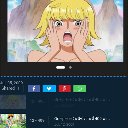
Jul. 05, 2009
Shared
1
One piece วันพีช ตอนที่ 408 พากย์ไทย ขึ้นฝั่ง! เกาะที่ผู้ชายห้ามเข้า อมาซอนลิลลี่!
12 - 408
Jul. 05, 2009
One piece วันพีช ตอนที่ 409 พากย์ไทย เร็วเข้า! รีบกลับไปหาพรรคพวก ผจญภัยบนเกาะสตรี!
12 - 409
Jul. 12, 2009