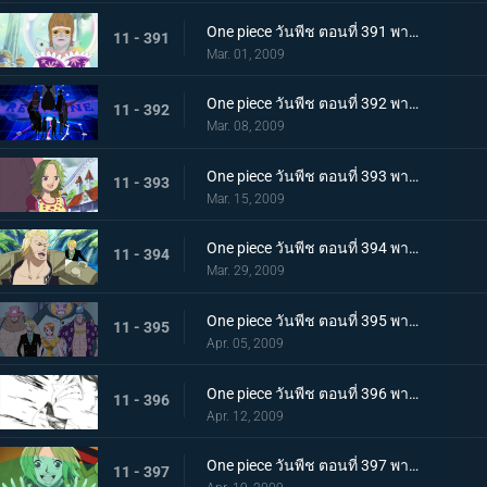
One piece วันพีช ตอนที่ 391 พากย์ไทย การกดขี่! เผ่ามังกรฟ้า! ผู้ปกครองแห่งชาบอนดี้
11 - 391
Mar. 01, 2009
One piece วันพีช ตอนที่ 392 พากย์ไทย คู่แข่งใหม่มารวมตัวกัน "ดาวดวงใหม่ทั้ง 11"
11 - 392
Mar. 08, 2009
One piece วันพีช ตอนที่ 393 พากย์ไทย เป้าหมายคือเคย์มี่ เงื้อมมือของพวกลักพาตัว
11 - 393
Mar. 15, 2009
One piece วันพีช ตอนที่ 394 พากย์ไทย ช่วยเหลือเคย์มี่ ประวัติศาสตร์อันดำมืดที่คงเหลืออยู่
11 - 394
Mar. 29, 2009
One piece วันพีช ตอนที่ 395 พากย์ไทย เวลาอันจำกัด การประมูลมนุษย์เปิดม่านขึ้นแล้ว
11 - 395
Apr. 05, 2009
One piece วันพีช ตอนที่ 396 พากย์ไทย ระเบิดหมัดใส่ ถล่มงานประมูลให้กระจุย
11 - 396
Apr. 12, 2009
One piece วันพีช ตอนที่ 397 พากย์ไทย วุ่นวายยกใหญ่ การต่อสู้ที่โรงประมูล
11 - 397