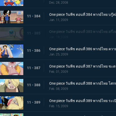
Dec. 28, 2008
One piece วันพีช ตอนที่ 384 พากย์ไทย บรู๊คฮ
11 - 384
Jan. 11, 2009
One piece วันพีช ตอนที่ 385 พากย์ไทย ครึ
11 - 385
Jan. 18, 2009
One piece วันพีช ตอนที่ 386 พากย์ไทย ควา
11 - 386
Jan. 25, 2009
One piece วันพีช ตอนที่ 387 พากย์ไทย ชะตาเ
11 - 387
Feb. 01, 2009
One piece วันพีช ตอนที่ 388 พากย์ไทย โ
11 - 388
Feb. 08, 2009
One piece วันพีช ตอนที่ 389 พากย์ไทย ระเบ
11 - 389
Feb. 15, 2009