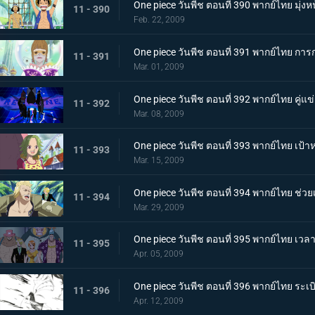
One piece วันพีช ตอนที่ 390 พากย์ไทย มุ่งหน้
11 - 390
Feb. 22, 2009
One piece วันพีช ตอนที่ 391 พากย์ไทย การกด
11 - 391
Mar. 01, 2009
One piece วันพีช ตอนที่ 392 พากย์ไทย คู่แ
11 - 392
Mar. 08, 2009
One piece วันพีช ตอนที่ 393 พากย์ไทย เป้าห
11 - 393
Mar. 15, 2009
One piece วันพีช ตอนที่ 394 พากย์ไทย ช่วยเห
11 - 394
Mar. 29, 2009
One piece วันพีช ตอนที่ 395 พากย์ไทย เวล
11 - 395
Apr. 05, 2009
One piece วันพีช ตอนที่ 396 พากย์ไทย ระเ
11 - 396
Apr. 12, 2009