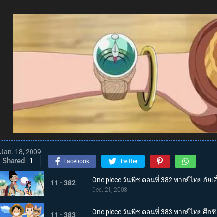
Jan. 18, 2009
Shared
1
Facebook
Twitter
One piece วันพีช ตอนที่ 382 พากย์ไทย ภัยเอื
11 - 382
Dec. 21, 2008
One piece วันพีช ตอนที่ 383 พากย์ไทย ศึก
11 - 383