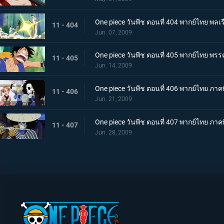
One piece วันพีช ตอนที่ 404 พากย์ไทย พลเร
11 - 404
Jun. 07, 2009
One piece วันพีช ตอนที่ 405 พากย์ไทย พร
11 - 405
Jun. 14, 2009
One piece วันพีช ตอนที่ 406 พากย์ไทย ภาค
11 - 406
Jun. 21, 2009
One piece วันพีช ตอนที่ 407 พากย์ไทย ภาคพ
11 - 407
Jun. 28, 2009