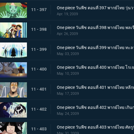
One piece วันพีช ตอนที่ 397 พากย์ไทย วุ่น
11 - 397
Apr. 19, 2009
One piece วันพีช ตอนที่ 398 พากย์ไทย พลเ
11 - 398
Apr. 26, 2009
One piece วันพีช ตอนที่ 399 พากย์ไทย ทะ
11 - 399
May. 03, 2009
One piece วันพีช ตอนที่ 400 พากย์ไทย โรเจอ
11 - 400
May. 10, 2009
One piece วันพีช ตอนที่ 401 พากย์ไทย หลีก
11 - 401
May. 17, 2009
One piece วันพีช ตอนที่ 402 พากย์ไทย เกิน
11 - 402
May. 24, 2009
One piece วันพีช ตอนที่ 403 พากย์ไทย ศัตรู
11 - 403
May. 31, 2009