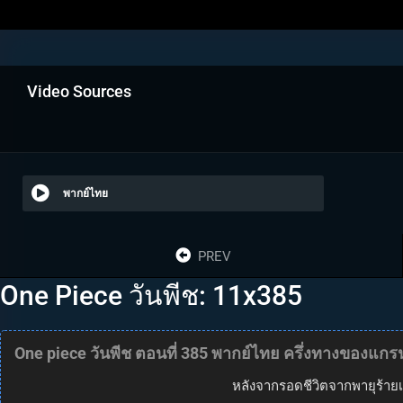
Video Sources
พากย์ไทย
PREV
One Piece วันพีช: 11x385
One piece วันพีช ตอนที่ 385 พากย์ไทย ครึ่งทางของแกรน
หลังจากรอดชีวิตจากพายุร้ายเพ