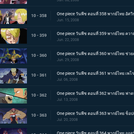
Jun. 08, 2008
One piece วันพีช ตอนที่ 358 พากย์ไทย อัศว
10 - 358
Jun. 15, 2008
One piece วันพีช ตอนที่ 359 พากย์ไทย ควา
10 - 359
Jun. 22, 2008
One piece วันพีช ตอนที่ 360 พากย์ไทย ช่วยด้ว
10 - 360
Jun. 29, 2008
One piece วันพีช ตอนที่ 361 พากย์ไทย เพโ
10 - 361
Jul. 06, 2008
One piece วันพีช ตอนที่ 362 พากย์ไทย ฟาด
10 - 362
Jul. 13, 2008
One piece วันพีช ตอนที่ 363 พากย์ไทย ช็อ
10 - 363
Jul. 20, 2008
One piece วันพีช ตอนที่ 364 พากย์ไทย อ