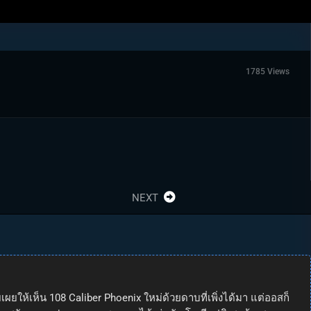
1785 Views
NEXT
ยให้เห็น 108 Caliber Phoenix ใหม่ด้วยดาบที่เพิ่งได้มา แต่ออสก็