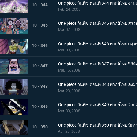
One piece วันพีช ตอนที่ 344 พากย์ไทย งาน
10 - 344
Feb. 24, 2008
One piece วันพีช ตอนที่ 345 พากย์ไทย ส
10 - 345
Mar. 02, 2008
One piece วันพีช ตอนที่ 346 พากย์ไทย กล
10 - 346
Mar. 09, 2008
One piece วันพีช ตอนที่ 347 พากย์ไทย วิถีอัศ
10 - 347
Mar. 16, 2008
One piece วันพีช ตอนที่ 348 พากย์ไทย ลง
10 - 348
Mar. 23, 2008
One piece วันพีช ตอนที่ 349 พากย์ไทย วิกฤ
10 - 349
Mar. 30, 2008
One piece วันพีช ตอนที่ 350 พากย์ไทย นักร
10 - 350
Apr. 20, 2008