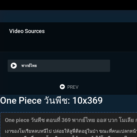
Video Sources
พากย์ไทย
PREV
One Piece วันพีช: 10x369
One piece วันพีช ตอนที่ 369 พากย์ไทย ออส บวก โมเลี
เงาของโมเรียหลบหนีไป ปล่อยให้ลูฟี่ติดอยู่ในป่า ขณะที่คนแปลกหน้า