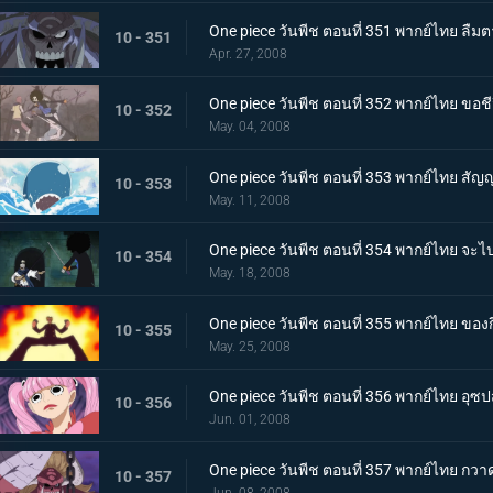
One piece วันพีช ตอนที่ 351 พากย์ไทย ลืมต
10 - 351
Apr. 27, 2008
One piece วันพีช ตอนที่ 352 พากย์ไทย ขอช
10 - 352
May. 04, 2008
One piece วันพีช ตอนที่ 353 พากย์ไทย สัญญาล
10 - 353
May. 11, 2008
One piece วันพีช ตอนที่ 354 พากย์ไทย จ
10 - 354
May. 18, 2008
One piece วันพีช ตอนที่ 355 พากย์ไทย ของก
10 - 355
May. 25, 2008
One piece วันพีช ตอนที่ 356 พากย์ไทย อุซปส
10 - 356
Jun. 01, 2008
One piece วันพีช ตอนที่ 357 พากย์ไทย กวา
10 - 357