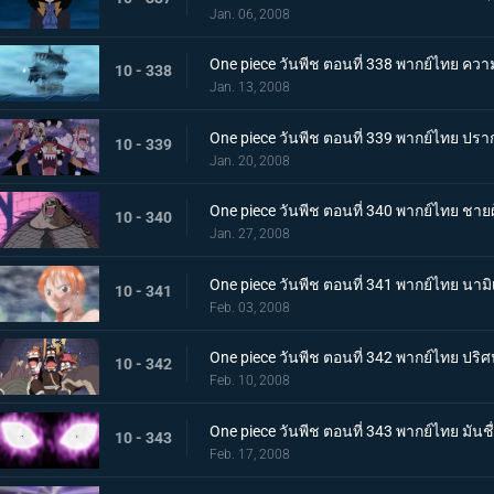
Jan. 06, 2008
One piece วันพีช ตอนที่ 338 พากย์ไทย ความ
10 - 338
Jan. 13, 2008
One piece วันพีช ตอนที่ 339 พากย์ไทย ปราก
10 - 339
Jan. 20, 2008
One piece วันพีช ตอนที่ 340 พากย์ไทย ชายผู
10 - 340
Jan. 27, 2008
One piece วันพีช ตอนที่ 341 พากย์ไทย นาม
10 - 341
Feb. 03, 2008
One piece วันพีช ตอนที่ 342 พากย์ไทย ปริศ
10 - 342
Feb. 10, 2008
One piece วันพีช ตอนที่ 343 พากย์ไทย มันชื่
10 - 343
Feb. 17, 2008